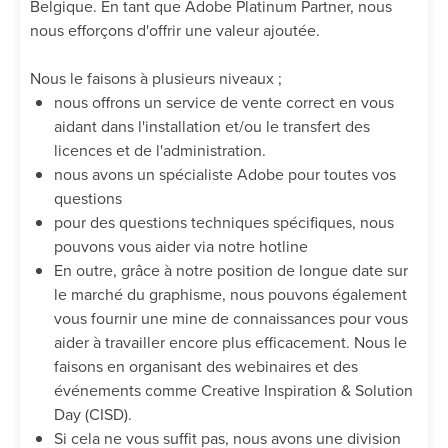
Belgique. En tant que Adobe Platinum Partner, nous
nous efforçons d'offrir une valeur ajoutée.
Nous le faisons à plusieurs niveaux ;
nous offrons un service de vente correct en vous
aidant dans l'installation et/ou le transfert des
licences et de l'administration.
nous avons un spécialiste Adobe pour toutes vos
questions
pour des questions techniques spécifiques, nous
pouvons vous aider via notre hotline
En outre, grâce à notre position de longue date sur
le marché du graphisme, nous pouvons également
vous fournir une mine de connaissances pour vous
aider à travailler encore plus efficacement. Nous le
faisons en organisant des webinaires et des
événements comme Creative Inspiration & Solution
Day (CISD).
Si cela ne vous suffit pas, nous avons une division