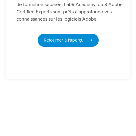
de formation séparée, Lab9 Academy, où 3 Adobe
Certified Experts sont prêts à approfondir vos
connaissances sur les logiciels Adobe.
Retourner à l'aperçu >