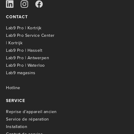
CONTACT
Lab9 Pro | Kortrijk
Lab9 Pro Service Center
| Kortrijk
Lab9 Pro | Hasselt
Lab9 Pro | Antwerpen
Lab9 Pro | Waterloo
Lab9 magasins
Hotline
SERVICE
R
eprise d'appareil ancien
S
ervice de réparation
I
nstallation