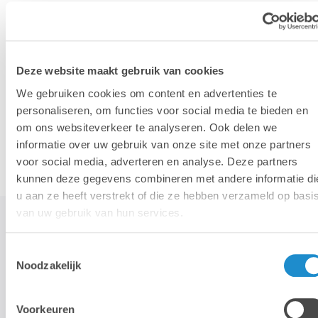
iPhone
iPad
Deze website maakt gebruik van cookies
We gebruiken cookies om content en advertenties te
personaliseren, om functies voor social media te bieden en
om ons websiteverkeer te analyseren. Ook delen we
Accessoires
informatie over uw gebruik van onze site met onze partners
voor social media, adverteren en analyse. Deze partners
kunnen deze gegevens combineren met andere informatie di
u aan ze heeft verstrekt of die ze hebben verzameld op basi
van uw gebruik van hun services.
Toestemmingsselectie
STAY TUNED!
Noodzakelijk
>
Voorkeuren