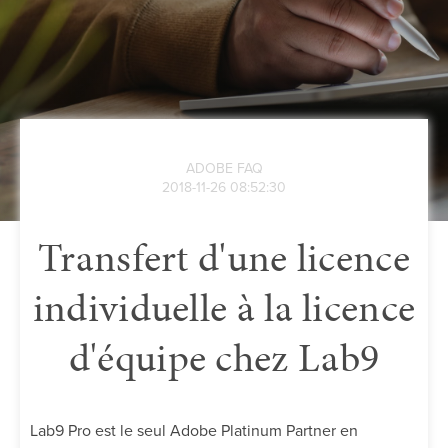
ADOBE FAQ
2018-11-26 08:52:30
Transfert d'une licence
individuelle à la licence
d'équipe chez Lab9
Lab9 Pro est le seul Adobe Platinum Partner en