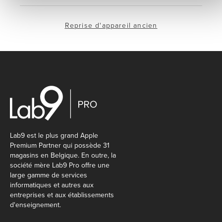
Reprise d'appareil ancien
Lab9 est le plus grand Apple
Premium Partner qui possède 31
magasins en Belgique. En outre, la
société mère Lab9 Pro offre une
large gamme de services
informatiques et autres aux
entreprises et aux établissements
d'enseignement.