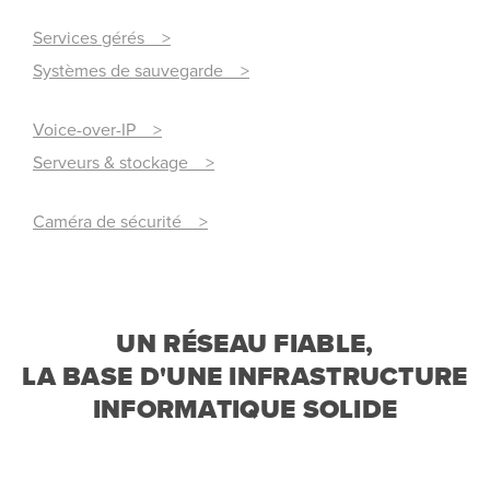
Services gérés >
Systèmes de sauvegarde >
Voice-over-IP >
Serveurs & stockage >
Caméra de sécurité >
UN RÉSEAU FIABLE,
LA BASE D'UNE INFRASTRUCTURE
INFORMATIQUE SOLIDE