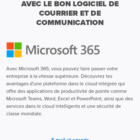
AVEC LE BON LOGICIEL DE
COURRIER ET DE
COMMUNICATION
Avec Microsoft 365, vous pouvez faire passer votre
entreprise à la vitesse supérieure. Découvrez les
avantages d'une plateforme dans le cloud intégrée qui
offre des applications de productivité de pointe comme
Microsoft Teams, Word, Excel et PowerPoint, ainsi que des
services dans le cloud intelligents et une sécurité de
classe mondiale.
E-mail et agenda