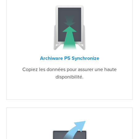
Archiware P5 Synchronize
Copiez les données pour assurer une haute
disponibilité.