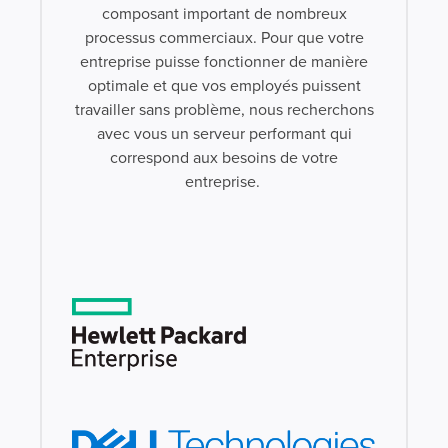
composant important de nombreux
processus commerciaux. Pour que votre
entreprise puisse fonctionner de manière
optimale et que vos employés puissent
travailler sans problème, nous recherchons
avec vous un serveur performant qui
correspond aux besoins de votre
entreprise.