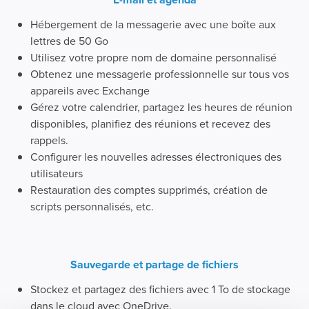
Hébergement de la messagerie avec une boîte aux
lettres de 50 Go
Utilisez votre propre nom de domaine personnalisé
Obtenez une messagerie professionnelle sur tous vos
appareils avec Exchange
Gérez votre calendrier, partagez les heures de réunion
disponibles, planifiez des réunions et recevez des
rappels.
Configurer les nouvelles adresses électroniques des
utilisateurs
Restauration des comptes supprimés, création de
scripts personnalisés, etc.
Sauvegarde et partage de fichiers
Stockez et partagez des fichiers avec 1 To de stockage
dans le cloud avec OneDrive.