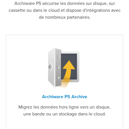
Archiware P5 sécurise les données sur disque, sur
cassette ou dans le cloud et dispose d'intégrations avec
de nombreux partenaires.
Archiware P5 Archive
Migrez les données hors ligne vers un disque,
une bande ou un stockage dans le cloud.