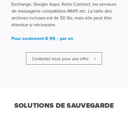
Exchange, Google Apps, Kerio Connect, les serveurs
de messagerie compatibles IMAP, etc. La taille des
archives incluses est de 50 Go, mais elle peut être
étendue si nécessaire.
Pour seulement € 99, - par an
Contactez nous pour une offre >
SOLUTIONS DE SAUVEGARDE