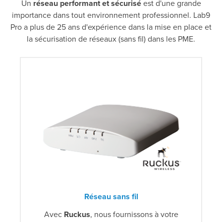
Un
réseau performant et sécurisé
est d'une grande
importance dans tout environnement professionnel. Lab9
Pro a plus de 25 ans d'expérience dans la mise en place et
la sécurisation de réseaux (sans fil) dans les PME.
Réseau sans fil
Avec
Ruckus
, nous fournissons à votre