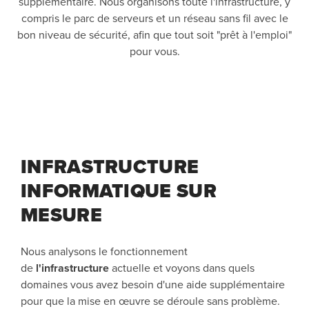
supplémentaire. Nous organisons toute l'infrastructure, y
compris le parc de serveurs et un réseau sans fil avec le
bon niveau de sécurité, afin que tout soit "prêt à l'emploi"
pour vous.
INFRASTRUCTURE
INFORMATIQUE SUR
MESURE
Nous analysons le fonctionnement
de
l'infrastructure
actuelle et voyons dans quels
domaines vous avez besoin d'une aide supplémentaire
pour que la mise en œuvre se déroule sans problème.