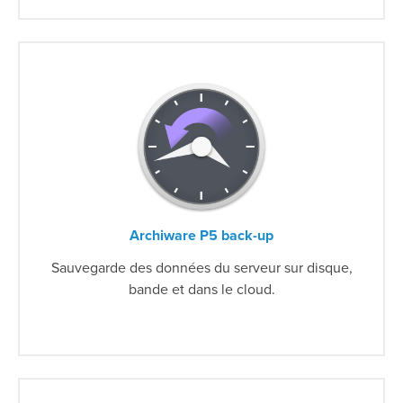
Archiware P5 back-up
Sauvegarde des données du serveur sur disque,
bande et dans le cloud.