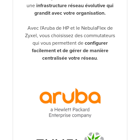
une
infrastructure réseau évolutive qui
grandit avec votre organisation.
Avec l'Aruba de HP et le NebulaFlex de
Zyxel, vous choisissez des commutateurs
qui vous permettent de
configurer
facilement et de gérer de manière
centralisée votre réseau
.