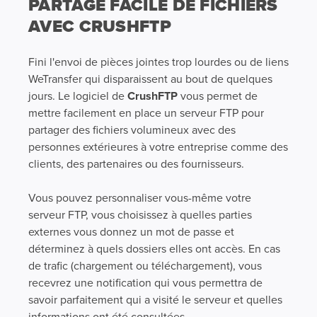
PARTAGE FACILE DE FICHIERS
AVEC CRUSHFTP
Fini l'envoi de pièces jointes trop lourdes ou de liens
WeTransfer qui disparaissent au bout de quelques
jours. Le logiciel de
CrushFTP
vous permet de
mettre facilement en place un serveur FTP pour
partager des fichiers volumineux avec des
personnes extérieures à votre entreprise comme des
clients, des partenaires ou des fournisseurs.
Vous pouvez personnaliser vous-même votre
serveur FTP, vous choisissez à quelles parties
externes vous donnez un mot de passe et
déterminez à quels dossiers elles ont accès. En cas
de trafic (chargement ou téléchargement), vous
recevrez une notification qui vous permettra de
savoir parfaitement qui a visité le serveur et quelles
informations ont été consultées.