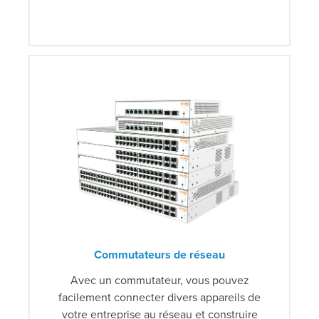
Commutateurs de réseau
Avec un commutateur, vous pouvez
facilement connecter divers appareils de
votre entreprise au réseau et construire