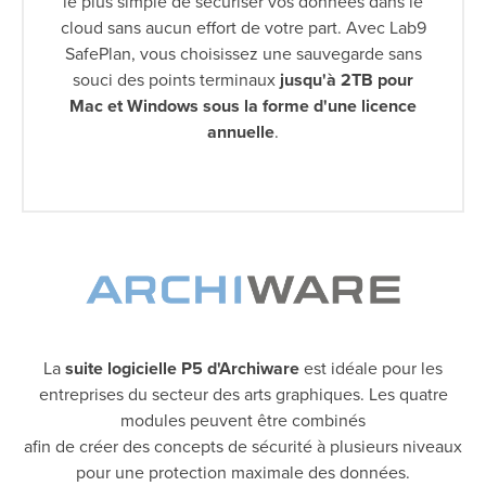
le plus simple de sécuriser vos données dans le
cloud sans aucun effort de votre part. Avec Lab9
SafePlan, vous choisissez une sauvegarde sans
souci des points terminaux
jusqu'à 2TB pour
Mac et Windows sous la forme d'une licence
annuelle
.
La
suite logicielle P5 d'Archiware
est idéale pour les
entreprises du secteur des arts graphiques. Les quatre
modules peuvent être combinés
afin de créer des concepts de sécurité à plusieurs niveaux
pour une protection maximale des données.