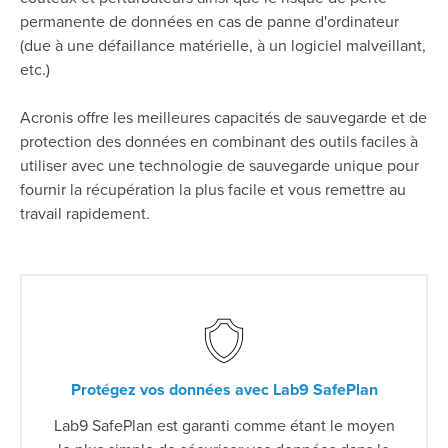
permanente de données en cas de panne d'ordinateur
(due à une défaillance matérielle, à un logiciel malveillant,
etc.)
Acronis offre les meilleures capacités de sauvegarde et de
protection des données en combinant des outils faciles à
utiliser avec une technologie de sauvegarde unique pour
fournir la récupération la plus facile et vous remettre au
travail rapidement.
Protégez vos données avec Lab9 SafePlan
Lab9 SafePlan est garanti comme étant le moyen