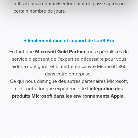
utilisateurs à réinitialiser leur mot de passe après un
certain nombre de jours.
+ Implementation et support de Lab9 Pro
En tant que
Microsoft Gold Partner
, nos spécialistes de
service disposent de l'expertise nécessaire pour vous
aider à configurer et à mettre en œuvre Microsoft 365
dans votre entreprise.
Ce qui nous distingue des autres partenaires Microsoft,
c'est notre longue expérience de
l'intégration des
produits Microsoft dans les environnements Apple
.