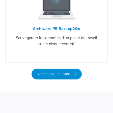
Archiware P5 Backup2Go
Sauvegarder les données d'un poste de travail
sur le disque central.
Demandez une offre >