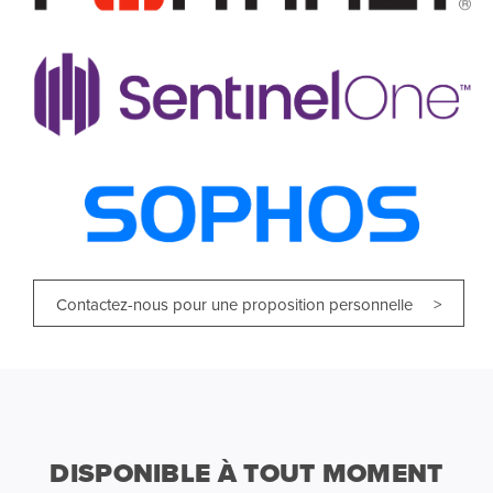
Contactez-nous pour une proposition personnelle >
DISPONIBLE À TOUT MOMENT