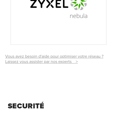
Vous avez besoin d'aide pour optimiser votre réseau ?
Laissez vous assister par nos experts >
SECURITÉ