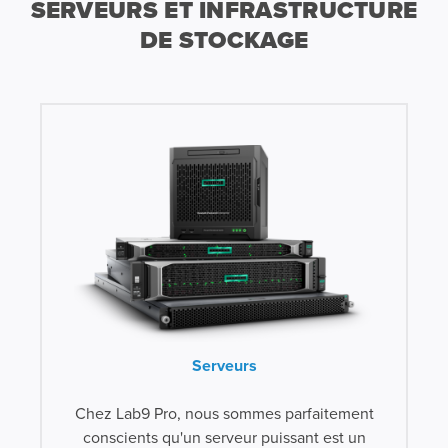
SERVEURS ET INFRASTRUCTURE
DE STOCKAGE
Serveurs
Chez Lab9 Pro, nous sommes parfaitement
conscients qu'un serveur puissant est un