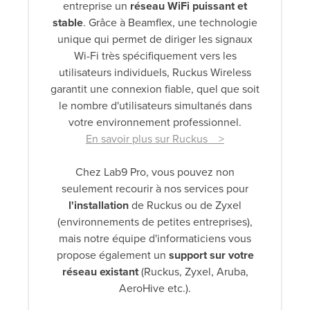
entreprise un
réseau WiFi puissant et
stable
. Grâce à Beamflex, une technologie
unique qui permet de diriger les signaux
Wi-Fi très spécifiquement vers les
utilisateurs individuels, Ruckus Wireless
garantit une connexion fiable, quel que soit
le nombre d'utilisateurs simultanés dans
votre environnement professionnel.
En savoir plus sur Ruckus >
Chez Lab9 Pro, vous pouvez non
seulement recourir à nos services pour
l'installation
de Ruckus ou de Zyxel
(environnements de petites entreprises),
mais notre équipe d'informaticiens vous
propose également un
support sur votre
réseau existant
(Ruckus, Zyxel, Aruba,
AeroHive etc.).