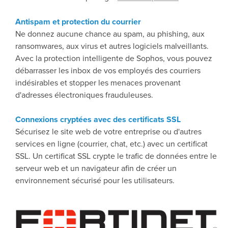
Antispam et protection du courrier
Ne donnez aucune chance au spam, au phishing, aux
ransomwares, aux virus et autres logiciels malveillants.
Avec la protection intelligente de Sophos, vous pouvez
débarrasser les inbox de vos employés des courriers
indésirables et stopper les menaces provenant
d'adresses électroniques frauduleuses.
Connexions cryptées avec des certificats SSL
Sécurisez le site web de votre entreprise ou d'autres
services en ligne (courrier, chat, etc.) avec un certificat
SSL. Un certificat SSL crypte le trafic de données entre le
serveur web et un navigateur afin de créer un
environnement sécurisé pour les utilisateurs.