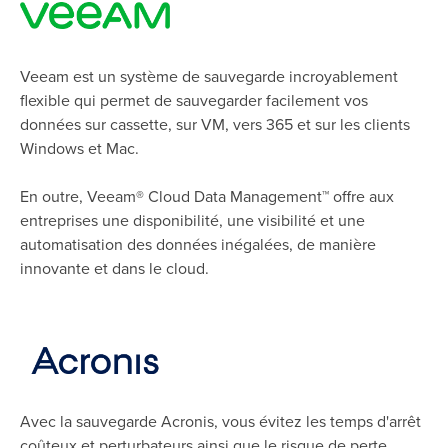
Veeam est un système de sauvegarde incroyablement
flexible qui permet de sauvegarder facilement vos
données sur cassette, sur VM, vers 365 et sur les clients
Windows et Mac.
En outre, Veeam® Cloud Data Management™ offre aux
entreprises une disponibilité, une visibilité et une
automatisation des données inégalées, de manière
innovante et dans le cloud.
Avec la sauvegarde Acronis, vous évitez les temps d'arrêt
coûteux et perturbateurs ainsi que le risque de perte