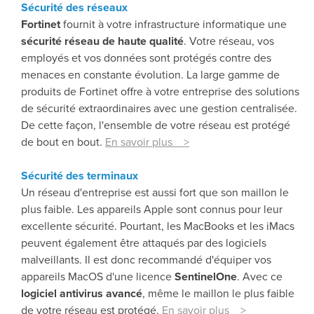
Sécurité des réseaux
Fortinet
fournit à votre infrastructure informatique une
sécurité réseau de haute qualité
. Votre réseau, vos
employés et vos données sont protégés contre des
menaces en constante évolution. La large gamme de
produits de Fortinet offre à votre entreprise des solutions
de sécurité extraordinaires avec une gestion centralisée.
De cette façon, l'ensemble de votre réseau est protégé
de bout en bout.
En savoir plus >
Sécurité des terminaux
Un réseau d'entreprise est aussi fort que son maillon le
plus faible. Les appareils Apple sont connus pour leur
excellente sécurité. Pourtant, les MacBooks et les iMacs
peuvent également être attaqués par des logiciels
malveillants. Il est donc recommandé d'équiper vos
appareils MacOS d'une licence
SentinelOne
. Avec ce
logiciel antivirus avancé
, même le maillon le plus faible
de votre réseau est protégé.
En savoir plus >