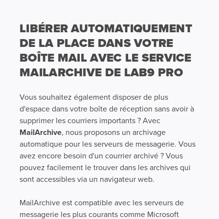
LIBÉRER AUTOMATIQUEMENT
DE LA PLACE DANS VOTRE
BOÎTE MAIL AVEC LE SERVICE
MAILARCHIVE DE LAB9 PRO
Vous souhaitez également disposer de plus
d'espace dans votre boîte de réception sans avoir à
supprimer les courriers importants ? Avec
MailArchive
, nous proposons un archivage
automatique pour les serveurs de messagerie. Vous
avez encore besoin d'un courrier archivé ? Vous
pouvez facilement le trouver dans les archives qui
sont accessibles via un navigateur web.
MailArchive est compatible avec les serveurs de
messagerie les plus courants comme Microsoft