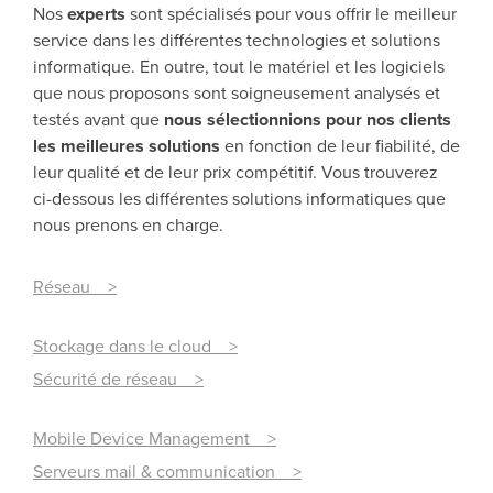
Nos
experts
sont spécialisés pour vous offrir le meilleur
service dans les différentes technologies et solutions
informatique. En outre, tout le matériel et les logiciels
que nous proposons sont soigneusement analysés et
testés avant que
nous sélectionnions pour nos clients
les meilleures solutions
en fonction de leur fiabilité, de
leur qualité et de leur prix compétitif. Vous trouverez
ci-dessous les différentes solutions informatiques que
nous prenons en charge.
Réseau >
Stockage dans le cloud >
Sécurité de réseau >
Mobile Device Management >
Serveurs mail & communication >