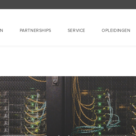
EN
PARTNERSHIPS
SERVICE
OPLEIDINGEN