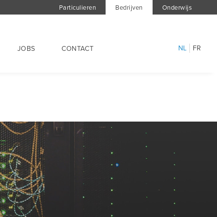
Particulieren
Bedrijven
Onderwijs
NL
FR
JOBS
CONTACT