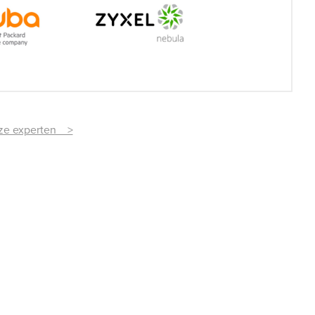
onze experten >