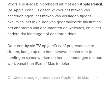
Voorzie je iPads bijvoorbeeld uit met een
Apple Pencil
.
De Apple Pencil is geschikt voor het maken van
aantekeningen, het maken van verslagen tijdens
excursies, het inkleuren van gedetailleerde illustraties,
het annoteren van documenten en websites, en al het
andere dat leerlingen of docenten doen.
Door een
Apple TV
op je HD-tv of projector aan te
sluiten, kun je op een heel nieuwe manier met je
leerlingen samenwerken en hen aanmoedigen om hun
werk vanaf hun iPad of Mac te delen.
Ontdek de mogelijkheden van Apple in de klas >