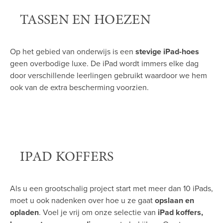
TASSEN EN HOEZEN
Op het gebied van onderwijs is een
stevige iPad-hoes
geen overbodige luxe. De iPad wordt immers elke dag
door verschillende leerlingen gebruikt waardoor we hem
ook van de extra bescherming voorzien.
IPAD KOFFERS
Als u een grootschalig project start met meer dan 10 iPads,
moet u ook nadenken over hoe u ze gaat
opslaan en
opladen
. Voel je vrij om onze selectie van
iPad koffers,