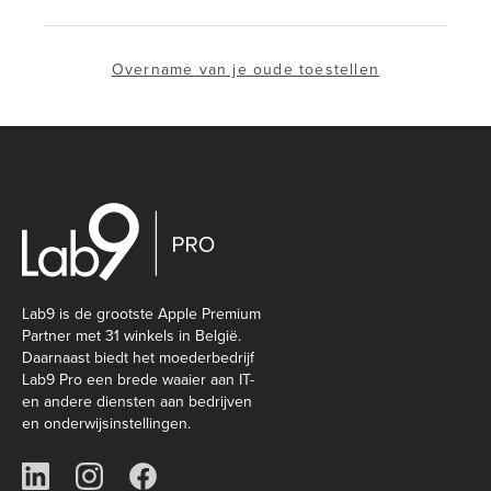
Overname van je oude toestellen
Lab9 is de grootste Apple Premium
Partner met 31 winkels in België.
Daarnaast biedt het moederbedrijf
Lab9 Pro een brede waaier aan IT-
en andere diensten aan bedrijven
en onderwijsinstellingen.