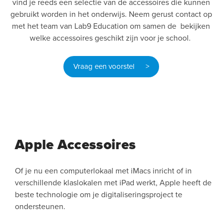
vind je reeds een selectie van de accessoires die kunnen
gebruikt worden in het onderwijs. Neem gerust contact op
met het team van Lab9 Education om samen de bekijken
welke accessoires geschikt zijn voor je school.
Vraag een voorstel >
Apple Accessoires
Of je nu een computerlokaal met iMacs inricht of in
verschillende klaslokalen met iPad werkt, Apple heeft de
beste technologie om je digitaliseringsproject te
ondersteunen.