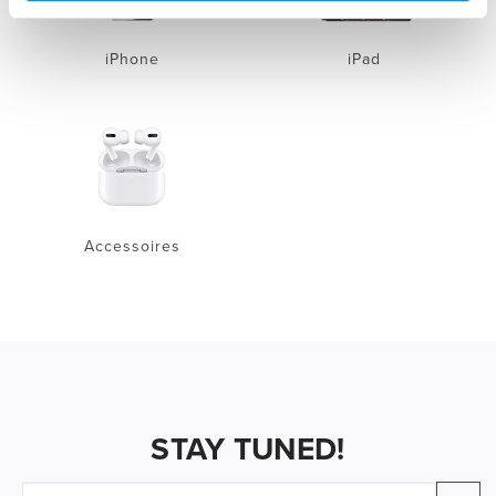
iPhone
iPad
Accessoires
STAY TUNED!