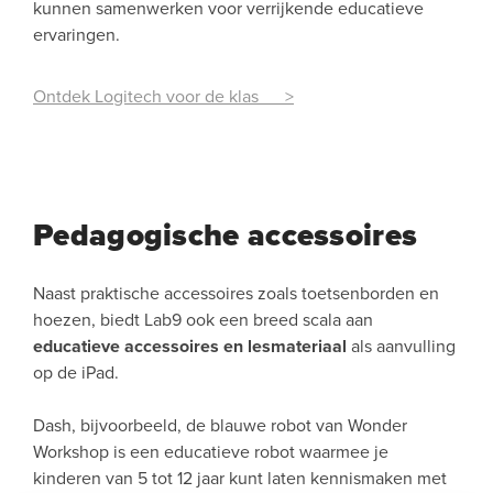
kunnen samenwerken voor verrijkende educatieve
ervaringen.
Ontdek Logitech voor de klas >
Pedagogische accessoires
Naast praktische accessoires zoals toetsenborden en
hoezen, biedt Lab9 ook een breed scala aan
educatieve accessoires en lesmateriaal
als aanvulling
op de iPad.
Dash, bijvoorbeeld, de blauwe robot van Wonder
Workshop is een educatieve robot waarmee je
kinderen van 5 tot 12 jaar kunt laten kennismaken met