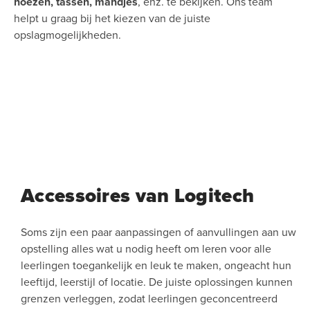
hoezen, tassen, mandjes
, enz. te bekijken. Ons team
helpt u graag bij het kiezen van de juiste
opslagmogelijkheden.
Accessoires van Logitech
Soms zijn een paar aanpassingen of aanvullingen aan uw
opstelling alles wat u nodig heeft om leren voor alle
leerlingen toegankelijk en leuk te maken, ongeacht hun
leeftijd, leerstijl of locatie. De juiste oplossingen kunnen
grenzen verleggen, zodat leerlingen geconcentreerd