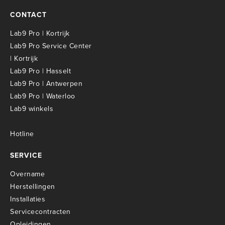
CONTACT
Lab9 Pro | Kortrijk
Lab9 Pro Service Center
| Kortrijk
Lab9 Pro | Hasselt
Lab9 Pro | Antwerpen
Lab9 Pro | Waterloo
Lab9 winkels
Hotline
SERVICE
Overname
Herstellingen
Installaties
Servicecontracten
O
pleidingen