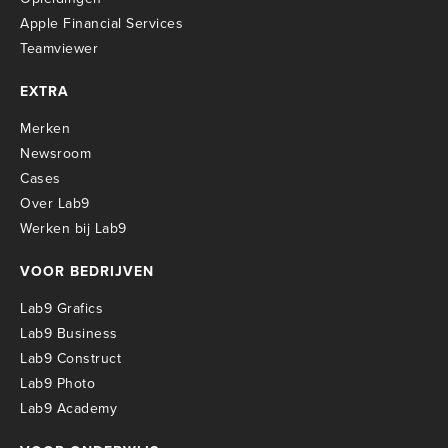
Apple Financial Services
Teamviewer
EXTRA
Merken
Newsroom
Cases
Over Lab9
Werken bij Lab9
VOOR BEDRIJVEN
Lab9 Grafics
Lab9 Business
Lab9 Construct
Lab9 Photo
Lab9 Academy