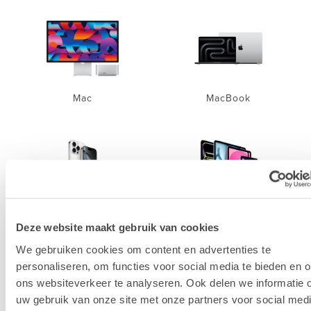
Mac
MacBook
iPhone
iPad
Deze website maakt gebruik van cookies
We gebruiken cookies om content en advertenties te
personaliseren, om functies voor social media te bieden en 
ons websiteverkeer te analyseren. Ook delen we informatie 
uw gebruik van onze site met onze partners voor social medi