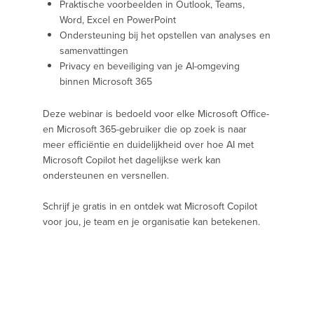
Praktische voorbeelden in Outlook, Teams,
Word, Excel en PowerPoint
Ondersteuning bij het opstellen van analyses en
samenvattingen
Privacy en beveiliging van je AI-omgeving
binnen Microsoft 365
Deze webinar is bedoeld voor elke Microsoft Office-
en Microsoft 365-gebruiker die op zoek is naar
meer efficiëntie en duidelijkheid over hoe AI met
Microsoft Copilot het dagelijkse werk kan
ondersteunen en versnellen.
Schrijf je gratis in en ontdek wat Microsoft Copilot
voor jou, je team en je organisatie kan betekenen.