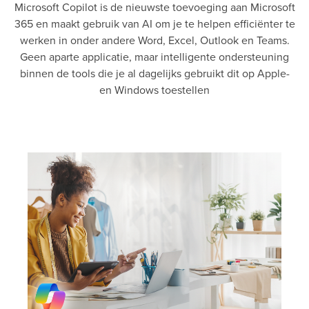
Microsoft Copilot is de nieuwste toevoeging aan Microsoft
365 en maakt gebruik van AI om je te helpen efficiënter te
werken in onder andere Word, Excel, Outlook en Teams.
Geen aparte applicatie, maar intelligente ondersteuning
binnen de tools die je al dagelijks gebruikt dit op Apple-
en Windows toestellen