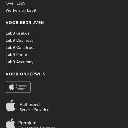
Over Lab9
Werken bij Lab9
VOOR BEDRIJVEN
Lab9 Grafics
Lab9 Business
Lab9 Construct
Lab9 Photo
Lab9 Academy
VOOR ONDERWIJS