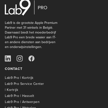
Lab9 is de grootste Apple Premium
Partner met 31 winkels in België.
Daarnaast biedt het moederbedrijf
Lab9 Pro een brede waaier aan IT-
en andere diensten aan bedrijven
en onderwijsinstellingen.
CONTACT
Lab9 Pro | Kortrijk
Lab9 Pro Service Center
| Kortrijk
Lab9 Pro | Hasselt
Lab9 Pro | Antwerpen
Lab9 Pro | Waterloo