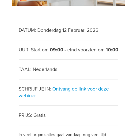
DATUM: Donderdag 12 Februari 2026
UUR: Start om
09:00
- eind voorzien om
10:00
TAAL: Nederlands
SCHRIJF JE IN:
Ontvang de link voor deze
webinar
PRIJS: Gratis
In veel organisaties gaat vandaag nog veel tijd