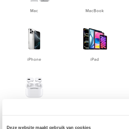
Mac
MacBook
iPhone
iPad
Accessoires
Deze website maakt gebruik van cookies