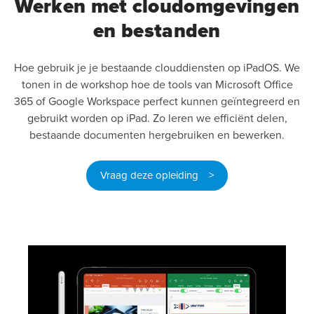
Werken met cloudomgevingen
en bestanden
Hoe gebruik je je bestaande clouddiensten op iPadOS. We
tonen in de workshop hoe de tools van Microsoft Office
365 of Google Workspace perfect kunnen geïntegreerd en
gebruikt worden op iPad. Zo leren we efficiënt delen,
bestaande documenten hergebruiken en bewerken.
Vraag deze opleiding >