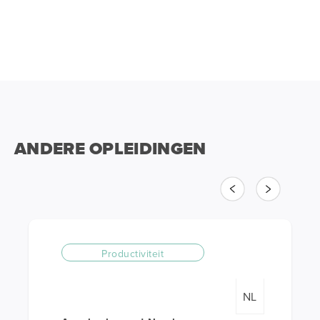
ANDERE OPLEIDINGEN
Vorige
Volgende
Productiviteit
NL