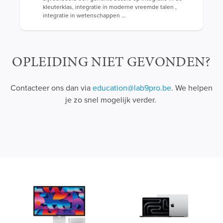
kleuterklas, integratie in moderne vreemde talen ,
integratie in wetenschappen …
OPLEIDING NIET GEVONDEN?
Contacteer ons dan via
e
ducation@lab9pro.be
. We helpen
je zo snel mogelijk verder.