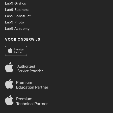
Lab9 Grafics
Lab9 Business
Lab9 Construct
Lab9 Photo
Lab9 Academy
VOOR ONDERWIJS