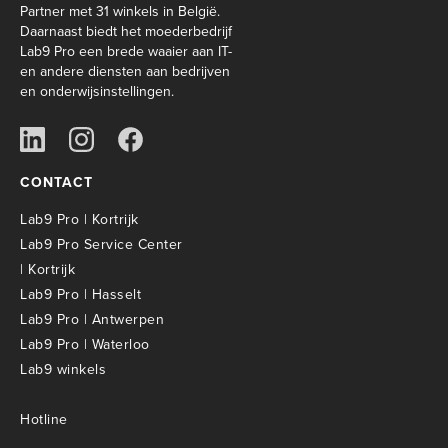
Partner met 31 winkels in België.
Daarnaast biedt het moederbedrijf
Lab9 Pro een brede waaier aan IT-
en andere diensten aan bedrijven
en onderwijsinstellingen.
CONTACT
Lab9 Pro | Kortrijk
Lab9 Pro Service Center
| Kortrijk
Lab9 Pro | Hasselt
Lab9 Pro | Antwerpen
Lab9 Pro | Waterloo
Lab9 winkels
Hotline