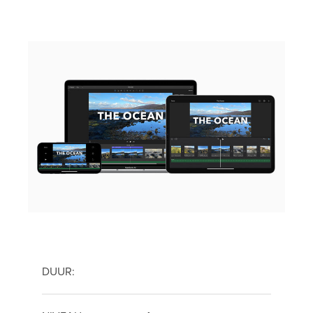
DUUR: