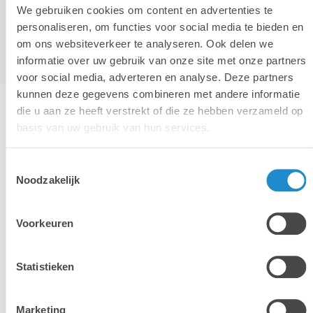
je zo snel mogelijk verder.
We gebruiken cookies om content en advertenties te
personaliseren, om functies voor social media te bieden en
om ons websiteverkeer te analyseren. Ook delen we
informatie over uw gebruik van onze site met onze partners
voor social media, adverteren en analyse. Deze partners
kunnen deze gegevens combineren met andere informatie
die u aan ze heeft verstrekt of die ze hebben verzameld op
basis van uw gebruik van hun services.
Toestemmingsselectie
Noodzakelijk
Mac
MacBook
Voorkeuren
Statistieken
Marketing