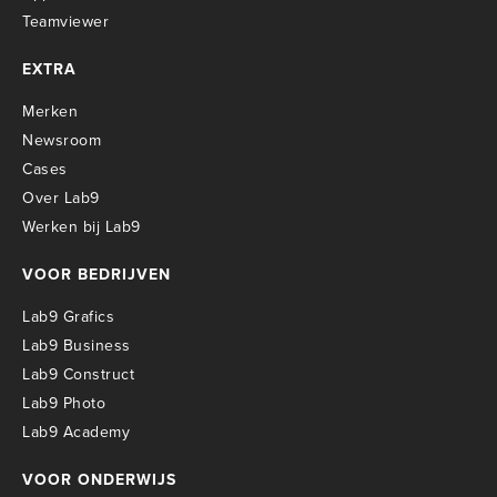
Teamviewer
EXTRA
Merken
Newsroom
Cases
Over Lab9
Werken bij Lab9
VOOR BEDRIJVEN
Lab9 Grafics
Lab9 Business
Lab9 Construct
Lab9 Photo
Lab9 Academy
VOOR ONDERWIJS