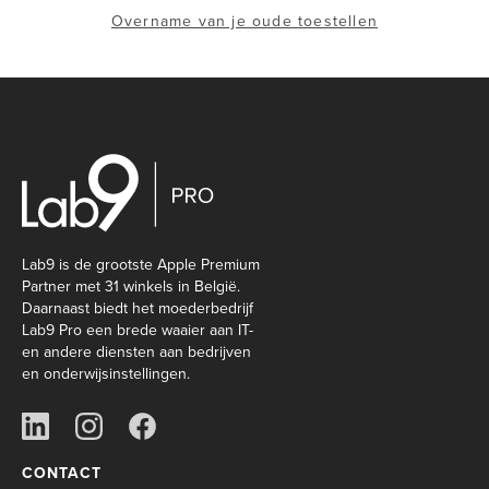
Overname van je oude toestellen
Lab9 is de grootste Apple Premium
Partner met 31 winkels in België.
Daarnaast biedt het moederbedrijf
Lab9 Pro een brede waaier aan IT-
en andere diensten aan bedrijven
en onderwijsinstellingen.
CONTACT