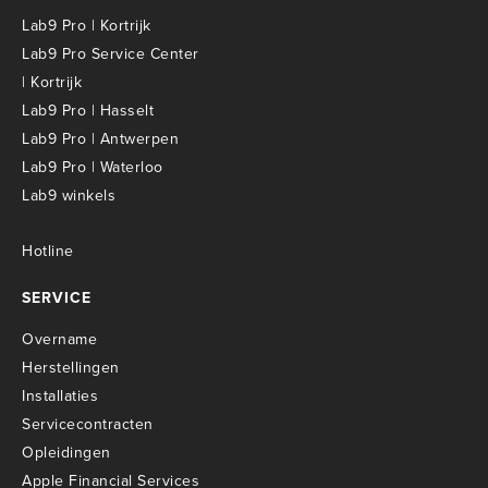
Lab9 Pro | Kortrijk
Lab9 Pro Service Center
| Kortrijk
Lab9 Pro | Hasselt
Lab9 Pro | Antwerpen
Lab9 Pro | Waterloo
Lab9 winkels
Hotline
SERVICE
Overname
Herstellingen
Installaties
Servicecontracten
O
pleidingen
Apple Financial Services