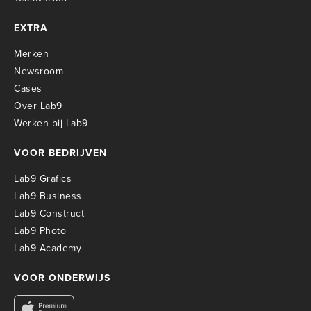
EXTRA
Merken
Newsroom
Cases
Over Lab9
Werken bij Lab9
VOOR BEDRIJVEN
Lab9 Grafics
Lab9 Business
Lab9 Construct
Lab9 Photo
Lab9 Academy
VOOR ONDERWIJS