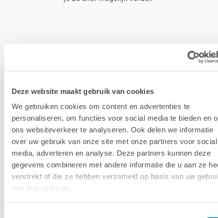
Deze website maakt gebruik van cookies
We gebruiken cookies om content en advertenties te
personaliseren, om functies voor social media te bieden en 
ons websiteverkeer te analyseren. Ook delen we informatie
Mac
MacBook
over uw gebruik van onze site met onze partners voor social
media, adverteren en analyse. Deze partners kunnen deze
gegevens combineren met andere informatie die u aan ze he
verstrekt of die ze hebben verzameld op basis van uw gebru
van hun services.
Toestemmingsselectie