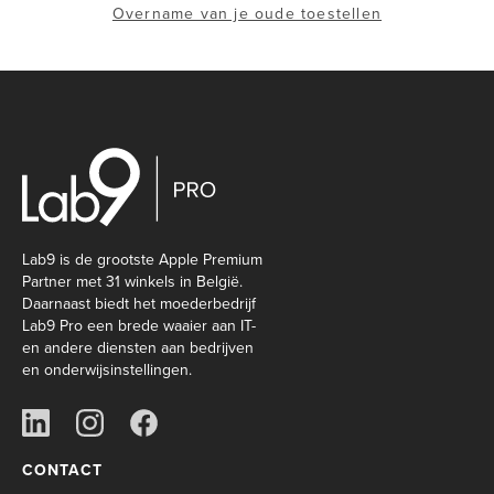
Overname van je oude toestellen
Lab9 is de grootste Apple Premium
Partner met 31 winkels in België.
Daarnaast biedt het moederbedrijf
Lab9 Pro een brede waaier aan IT-
en andere diensten aan bedrijven
en onderwijsinstellingen.
CONTACT