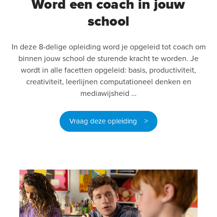
Word een coach in jouw
school
In deze 8-delige opleiding word je opgeleid tot coach om
binnen jouw school de sturende kracht te worden. Je
wordt in alle facetten opgeleid: basis, productiviteit,
creativiteit, leerlijnen computationeel denken en
mediawijsheid …
Vraag deze opleiding >