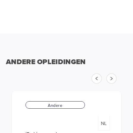
ANDERE OPLEIDINGEN
Vorige
Volgende
Andere
NL