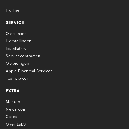
Hotline
SERVICE
Overname
Herstellingen
Installaties
Servicecontracten
O
pleidingen
Apple Financial Services
Teamviewer
EXTRA
Merken
Newsroom
Cases
Over Lab9