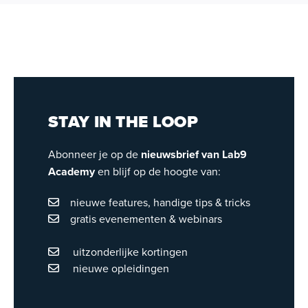
STAY IN THE LOOP
Abonneer je op de
nieuwsbrief van Lab9
Academy
en blijf op de hoogte van:
nieuwe features, handige tips & tricks
gratis evenementen & webinars
uitzonderlijke kortingen
nieuwe opleidingen