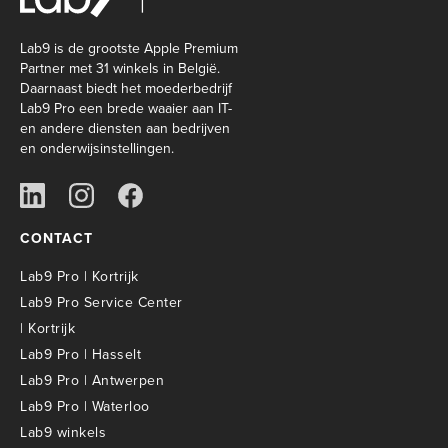
Lab9 is de grootste Apple Premium
Partner met 31 winkels in België.
Daarnaast biedt het moederbedrijf
Lab9 Pro een brede waaier aan IT-
en andere diensten aan bedrijven
en onderwijsinstellingen.
CONTACT
Lab9 Pro | Kortrijk
Lab9 Pro Service Center
| Kortrijk
Lab9 Pro | Hasselt
Lab9 Pro | Antwerpen
Lab9 Pro | Waterloo
Lab9 winkels