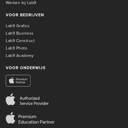
Werken bij Lab9
VOOR BEDRIJVEN
Lab9 Grafics
Lab9 Business
Lab9 Construct
Lab9 Photo
Lab9 Academy
VOOR ONDERWIJS