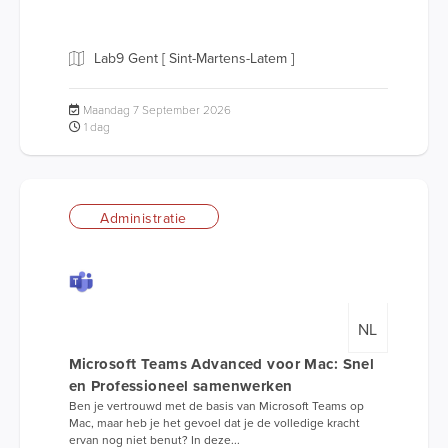
Lab9 Gent [ Sint-Martens-Latem ]
Maandag 7 September 2026
1 dag
Administratie
NL
Microsoft Teams Advanced voor Mac: Snel
en Professioneel samenwerken
Ben je vertrouwd met de basis van Microsoft Teams op
Mac, maar heb je het gevoel dat je de volledige kracht
ervan nog niet benut? In deze...