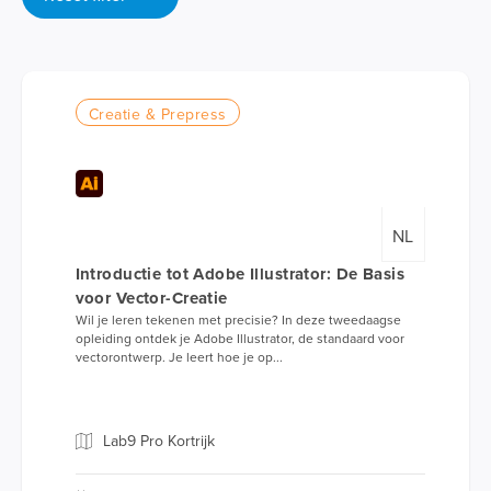
Creatie & Prepress
NL
Introductie tot Adobe Illustrator: De Basis
voor Vector-Creatie
Wil je leren tekenen met precisie? In deze tweedaagse
opleiding ontdek je Adobe Illustrator, de standaard voor
vectorontwerp. Je leert hoe je op...
Lab9 Pro Kortrijk