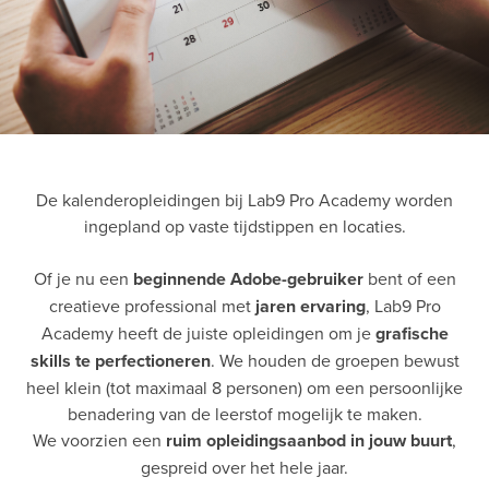
De kalenderopleidingen bij Lab9 Pro Academy worden
ingepland op vaste tijdstippen en locaties.
Of je nu een
beginnende Adobe-gebruiker
bent of een
creatieve professional met
jaren ervaring
, Lab9 Pro
Academy heeft de juiste opleidingen om je
grafische
skills te perfectioneren
. We houden de groepen bewust
heel klein (tot maximaal 8 personen) om een persoonlijke
benadering van de leerstof mogelijk te maken.
We voorzien een
ruim opleidingsaanbod
in jouw buurt
,
gespreid over het hele jaar.