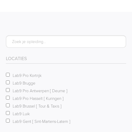
LOCATIES
Lab9 Pro Kortrijk
Lab9 Brugge
Lab9 Pro Antwerpen [ Deurne ]
Lab9 Pro Hasselt [ Kuringen ]
Lab9 Brussel [ Tour & Taxis ]
Lab9 Luik
Lab9 Gent [ Sint-Martens-Latem ]