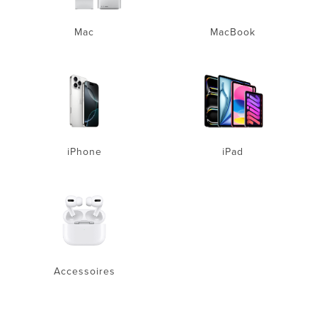
Mac
MacBook
iPhone
iPad
Accessoires