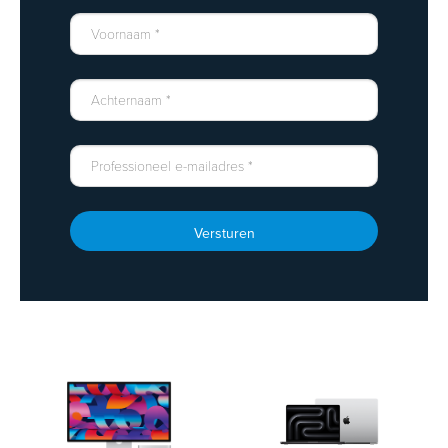
Versturen