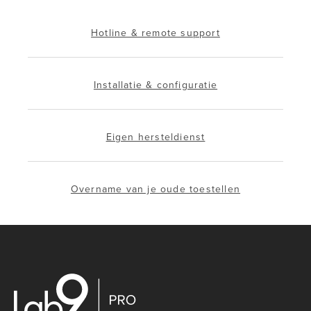
Hotline & remote support
Installatie & configuratie
Eigen hersteldienst
Overname van je oude toestellen