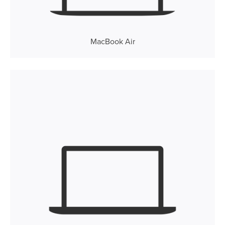
MacBook Air