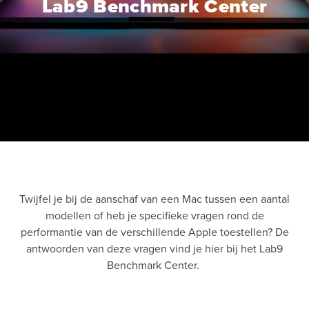
Lab9 Benchmark Center
Twijfel je bij de aanschaf van een Mac tussen een aantal
modellen of heb je specifieke vragen rond de
performantie van de verschillende Apple toestellen? De
antwoorden van deze vragen vind je hier bij het Lab9
Benchmark Center.