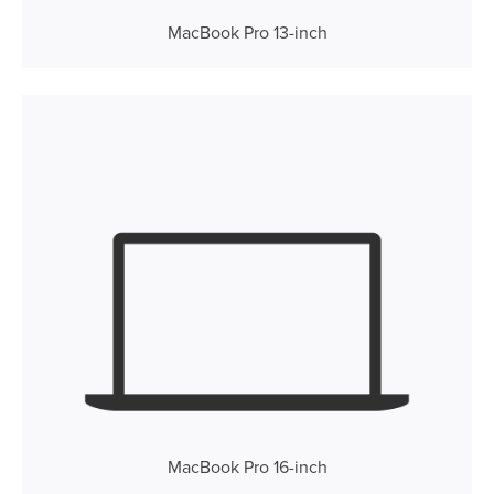
MacBook Pro 13-inch
MacBook Pro 16-inch