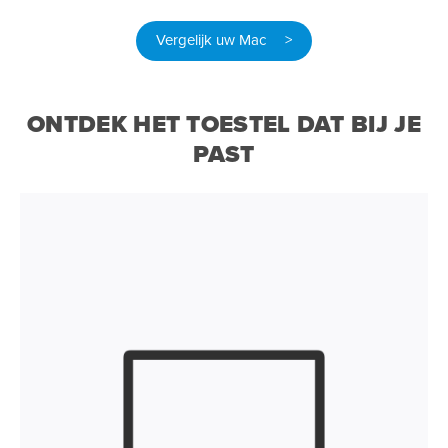
Vergelijk uw Mac >
ONTDEK HET TOESTEL DAT BIJ JE
PAST