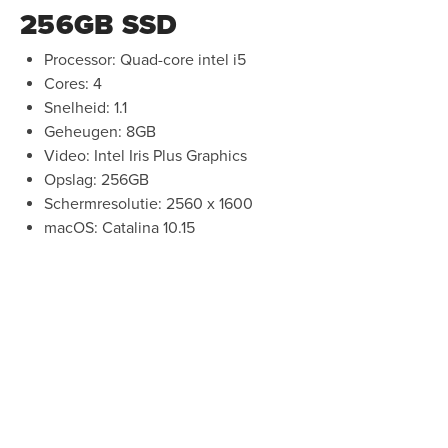
256GB SSD
Processor: Quad-core intel i5
Cores: 4
Snelheid: 1.1
Geheugen: 8GB
Video: Intel Iris Plus Graphics
Opslag: 256GB
Schermresolutie: 2560 x 1600
macOS: Catalina 10.15