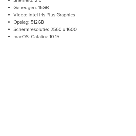
Snelheid: 2.0
Geheugen: 16GB
Video: Intel Iris Plus Graphics
Opslag: 512GB
Schermresolutie: 2560 x 1600
macOS: Catalina 10.15