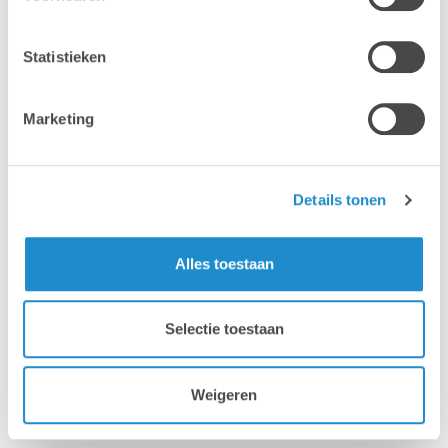
Statistieken
Marketing
Details tonen
Alles toestaan
Selectie toestaan
Weigeren