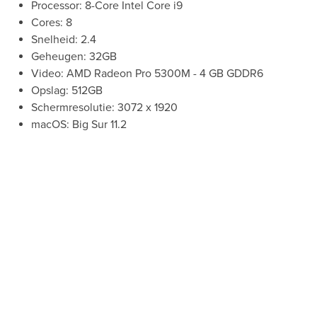
Processor: 8-Core Intel Core i9
Cores: 8
Snelheid: 2.4
Geheugen: 32GB
Video: AMD Radeon Pro 5300M - 4 GB GDDR6
Opslag: 512GB
Schermresolutie: 3072 x 1920
macOS: Big Sur 11.2