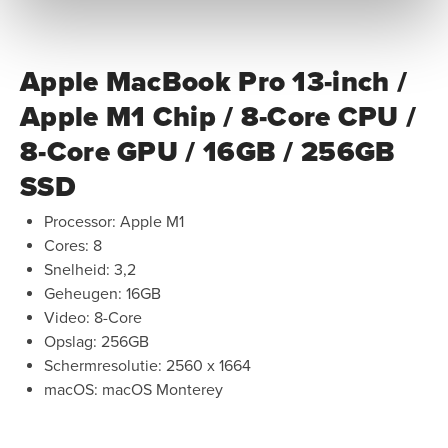
Apple MacBook Pro 13-inch /
Apple M1 Chip / 8-Core CPU /
8-Core GPU / 16GB / 256GB
SSD
Processor: Apple M1
Cores: 8
Snelheid: 3,2
Geheugen: 16GB
Video: 8-Core
Opslag: 256GB
Schermresolutie: 2560 x 1664
macOS: macOS Monterey