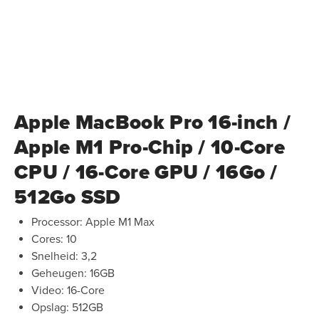
Apple MacBook Pro 16-inch /
Apple M1 Pro-Chip / 10-Core
CPU / 16-Core GPU / 16Go /
512Go SSD
Processor: Apple M1 Max
Cores: 10
Snelheid: 3,2
Geheugen: 16GB
Video: 16-Core
Opslag: 512GB