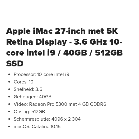
Apple iMac 27-inch met 5K
Retina Display - 3.6 GHz 10-
core intel i9 / 40GB / 512GB
SSD
Processor: 10-core intel i9
Cores: 10
Snelheid: 3.6
Geheugen: 40GB
Video: Radeon Pro 5300 met 4 GB GDDR6
Opslag: 512GB
Schermresolutie: 4096 x 2 304
macOS: Catalina 10.15