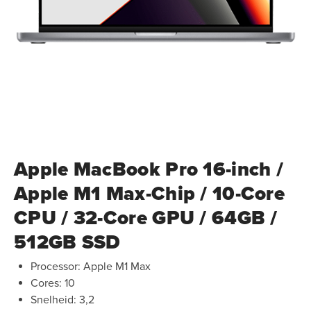
Apple MacBook Pro 16-inch /
Apple M1 Max-Chip / 10-Core
CPU / 32-Core GPU / 64GB /
512GB SSD
Processor: Apple M1 Max
Cores: 10
Snelheid: 3,2