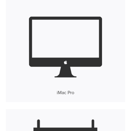
iMac Pro