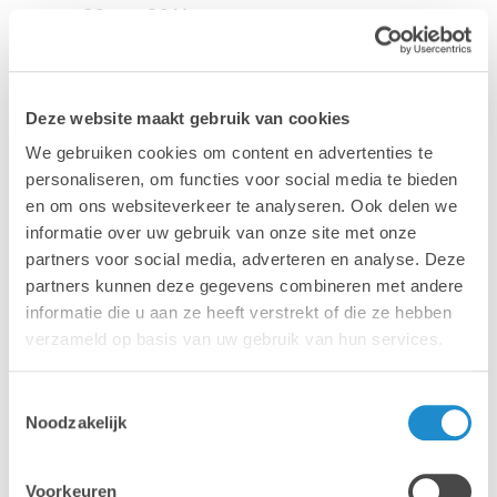
macOS: macOS Monterey
Deze website maakt gebruik van cookies
We gebruiken cookies om content en advertenties te
personaliseren, om functies voor social media te bieden
en om ons websiteverkeer te analyseren. Ook delen we
informatie over uw gebruik van onze site met onze
partners voor social media, adverteren en analyse. Deze
partners kunnen deze gegevens combineren met andere
informatie die u aan ze heeft verstrekt of die ze hebben
verzameld op basis van uw gebruik van hun services.
Toestemmingsselectie
Noodzakelijk
Bekijk de volledige test >
Voorkeuren