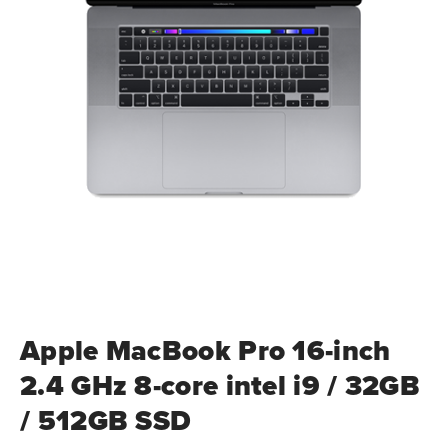
Apple MacBook Pro 16-inch
2.4 GHz 8-core intel i9 / 32GB
/ 512GB SSD