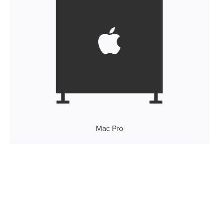
Mac Pro