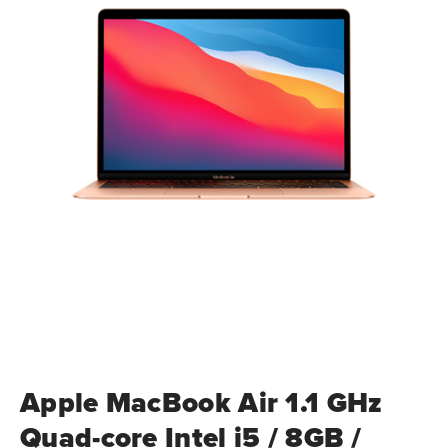
Apple MacBook Air 1.1 GHz
Quad-core Intel i5 / 8GB /