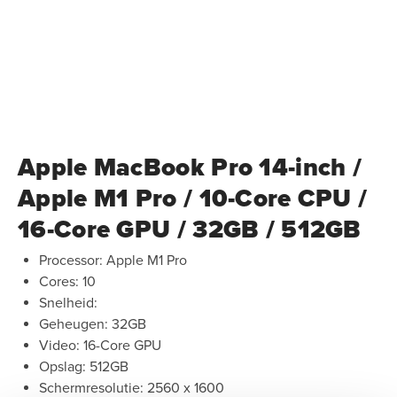
Apple MacBook Pro 14-inch /
Apple M1 Pro / 10-Core CPU /
16-Core GPU / 32GB / 512GB
Processor: Apple M1 Pro
Cores: 10
Snelheid:
Geheugen: 32GB
Video: 16-Core GPU
Opslag: 512GB
Schermresolutie: 2560 x 1600