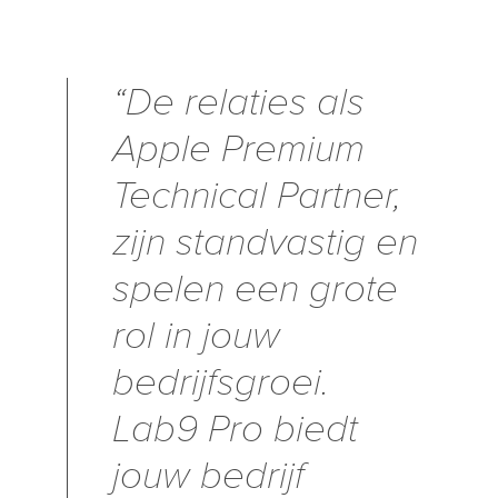
“De relaties als
Apple Premium
Technical Partner,
zijn standvastig en
spelen een grote
rol in jouw
bedrijfsgroei.
Lab9 Pro biedt
jouw bedrijf