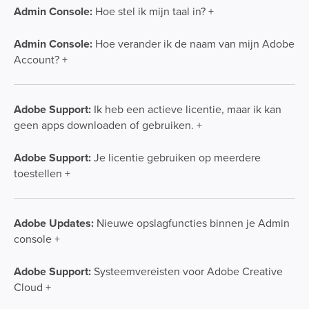
Admin Console:
Hoe stel ik mijn taal in? +
Admin Console:
Hoe verander ik de naam van mijn Adobe
Account? +
Adobe Support:
Ik heb een actieve licentie, maar ik kan
geen apps downloaden of gebruiken. +
Adobe Support:
Je licentie gebruiken op meerdere
toestellen +
Adobe Updates:
Nieuwe opslagfuncties binnen je Admin
console +
Adobe Support:
Systeemvereisten voor Adobe Creative
Cloud +