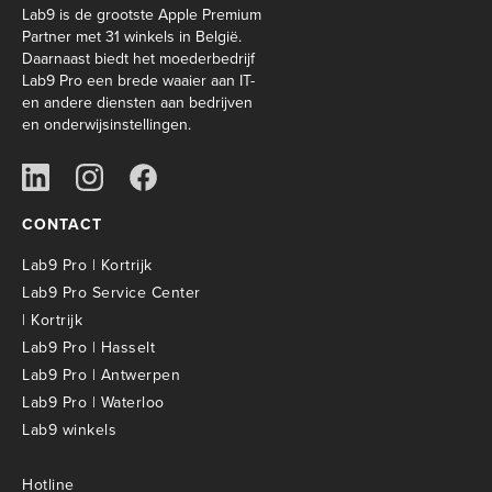
Lab9 is de grootste Apple Premium
Partner met 31 winkels in België.
Daarnaast biedt het moederbedrijf
Lab9 Pro een brede waaier aan IT-
en andere diensten aan bedrijven
en onderwijsinstellingen.
CONTACT
Lab9 Pro | Kortrijk
Lab9 Pro Service Center
| Kortrijk
Lab9 Pro | Hasselt
Lab9 Pro | Antwerpen
Lab9 Pro | Waterloo
Lab9 winkels
Hotline