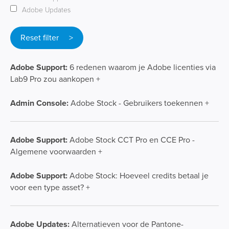
Adobe Updates
Reset filter >
Adobe Support:
6 redenen waarom je Adobe licenties via
Lab9 Pro zou aankopen +
Admin Console:
Adobe Stock - Gebruikers toekennen +
Adobe Support:
Adobe Stock CCT Pro en CCE Pro -
Algemene voorwaarden +
Adobe Support:
Adobe Stock: Hoeveel credits betaal je
voor een type asset? +
Adobe Updates:
Alternatieven voor de Pantone-