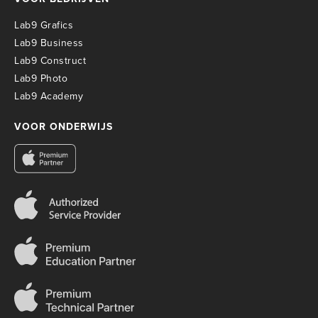
Lab9 Grafics
Lab9 Business
Lab9 Construct
Lab9 Photo
Lab9 Academy
VOOR ONDERWIJS