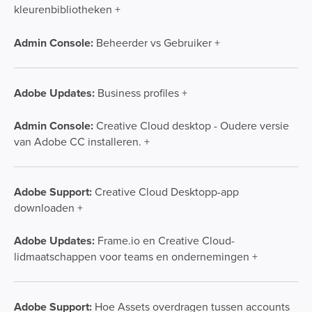
kleurenbibliotheken +
Admin Console:
Beheerder vs Gebruiker +
Adobe Updates:
Business profiles +
Admin Console:
Creative Cloud desktop - Oudere versie
van Adobe CC installeren. +
Adobe Support:
Creative Cloud Desktopp-app
downloaden +
Adobe Updates:
Frame.io en Creative Cloud-
lidmaatschappen voor teams en ondernemingen +
Adobe Support:
Hoe Assets overdragen tussen accounts