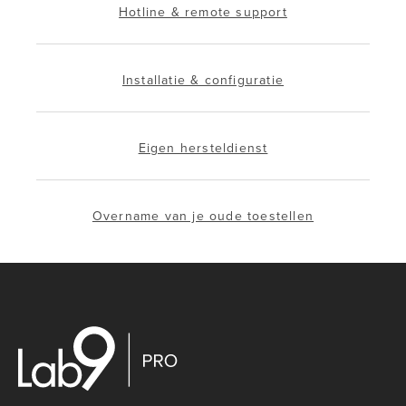
Hotline & remote support
Installatie & configuratie
Eigen hersteldienst
Overname van je oude toestellen