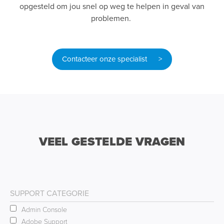
opgesteld om jou snel op weg te helpen in geval van
problemen.
Contacteer onze specialist >
VEEL GESTELDE VRAGEN
SUPPORT CATEGORIE
Admin Console
Adobe Support