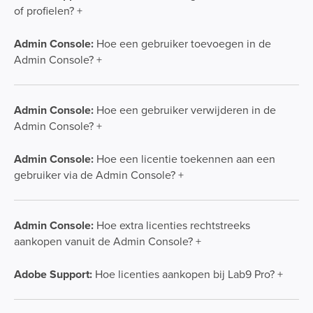
of profielen? +
Admin Console:
Hoe een gebruiker toevoegen in de
Admin Console? +
Admin Console:
Hoe een gebruiker verwijderen in de
Admin Console? +
Admin Console:
Hoe een licentie toekennen aan een
gebruiker via de Admin Console? +
Admin Console:
Hoe extra licenties rechtstreeks
aankopen vanuit de Admin Console? +
Adobe Support:
Hoe licenties aankopen bij Lab9 Pro? +