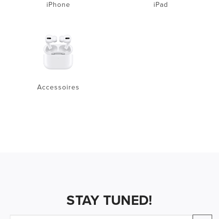
iPhone
iPad
Accessoires
STAY TUNED!