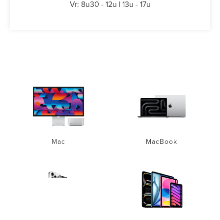
Vr: 8u30 - 12u | 13u - 17u
Mac
MacBook