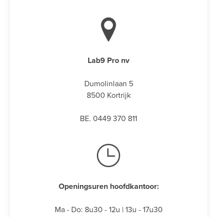
Lab9 Pro nv
Dumolinlaan 5
8500 Kortrijk
BE. 0449 370 811
Openingsuren hoofdkantoor:
Ma - Do: 8u30 - 12u | 13u - 17u30