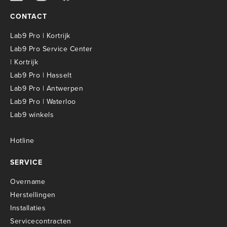
CONTACT
Lab9 Pro | Kortrijk
Lab9 Pro Service Center
| Kortrijk
Lab9 Pro | Hasselt
Lab9 Pro | Antwerpen
Lab9 Pro | Waterloo
Lab9 winkels
Hotline
SERVICE
Overname
Herstellingen
Installaties
Servicecontracten