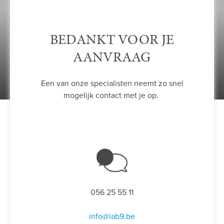
BEDANKT VOOR JE
AANVRAAG
Een van onze specialisten neemt zo snel
mogelijk contact met je op.
056 25 55 11
info@lab9.be