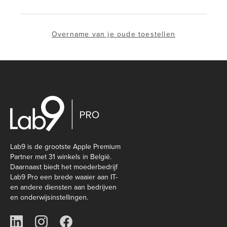
Overname van je oude toestellen
Lab9 is de grootste Apple Premium
Partner met 31 winkels in België.
Daarnaast biedt het moederbedrijf
Lab9 Pro een brede waaier aan IT-
en andere diensten aan bedrijven
en onderwijsinstellingen.