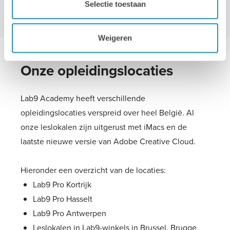
Selectie toestaan
Weigeren
Onze opleidingslocaties
Lab9 Academy heeft verschillende
opleidingslocaties verspreid over heel België. Al
onze leslokalen zijn uitgerust met iMacs en de
laatste nieuwe versie van Adobe Creative Cloud.
Hieronder een overzicht van de locaties:
Lab9 Pro Kortrijk
Lab9 Pro Hasselt
Lab9 Pro Antwerpen
Leslokalen in Lab9-winkels in Brussel, Brugge,