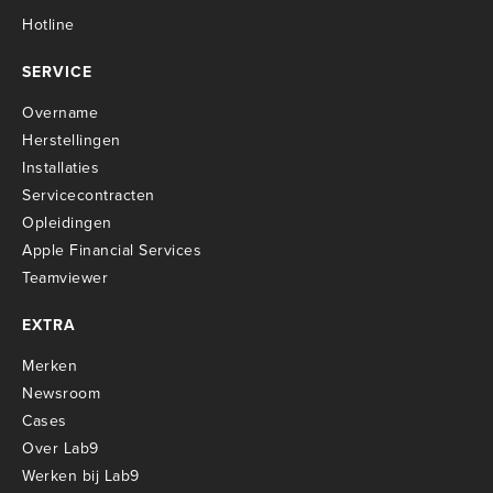
Hotline
SERVICE
Overname
Herstellingen
Installaties
Servicecontracten
O
pleidingen
Apple Financial Services
Teamviewer
EXTRA
Merken
Newsroom
Cases
Over Lab9
Werken bij Lab9