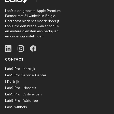
Lab9 is de grootste Apple Premium
Partner met 31 winkels in België.
Daarnaast biedt het moederbedrijf
Lab9 Pro een brede waaier aan IT-
en andere diensten aan bedrijven
en onderwijsinstellingen.
CONTACT
Lab9 Pro | Kortrijk
Lab9 Pro Service Center
| Kortrijk
Lab9 Pro | Hasselt
Lab9 Pro | Antwerpen
Lab9 Pro | Waterloo
Lab9 winkels