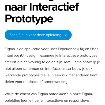
naar Interactief
Prototype
Schrijf je in voor deze opleiding >
Figma is dé applicatie voor User Experience (UX) en User
Interface (UI) design, waarmee je interactieve prototypes
creëert die eenvoudig te delen zijn. Met Figma ontwerp je
niet alleen schermen en interfaces, maar bouw je ook
werkende prototypes die je in één klik met anderen kunt
delen voor feedback of samenwerking.
Wil je de kracht van Figma ontdekken? In onze Figma-
opleiding leer je hoe je interactieve en responsieve