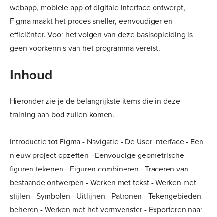
webapp, mobiele app of digitale interface ontwerpt,
Figma maakt het proces sneller, eenvoudiger en
efficiënter. Voor het volgen van deze basisopleiding is
geen voorkennis van het programma vereist.
Inhoud
Hieronder zie je de belangrijkste items die in deze
training aan bod zullen komen.
Introductie tot Figma - Navigatie - De User Interface - Een
nieuw project opzetten - Eenvoudige geometrische
figuren tekenen - Figuren combineren - Traceren van
bestaande ontwerpen - Werken met tekst - Werken met
stijlen - Symbolen - Uitlijnen - Patronen - Tekengebieden
beheren - Werken met het vormvenster - Exporteren naar