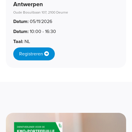
Antwerpen
Oude Bosuilbaan 107, 2100 Deurne
Datum:
05/11/2026
Datum:
10:00 - 16:30
Taal:
NL
Registreren