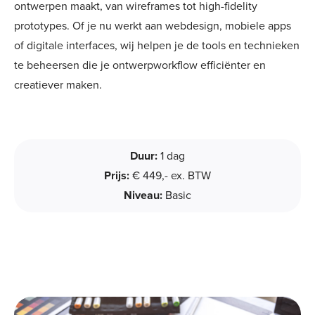
ontwerpen maakt, van wireframes tot high-fidelity
prototypes. Of je nu werkt aan webdesign, mobiele apps
of digitale interfaces, wij helpen je de tools en technieken
te beheersen die je ontwerpworkflow efficiënter en
creatiever maken.
Duur:
1 dag
Prijs:
€ 449,- ex. BTW
Niveau:
Basic