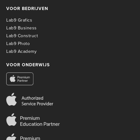
VOOR BEDRIJVEN
Lab9 Grafics
Lab9 Business
Lab9 Construct
Lab9 Photo
Lab9 Academy
VOOR ONDERWIJS