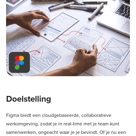
Doelstelling
Figma biedt een cloudgebaseerde, collaboratieve
werkomgeving, zodat je in real-time met je team kunt
samenwerken, ongeacht waar je je bevindt. Of je nu een