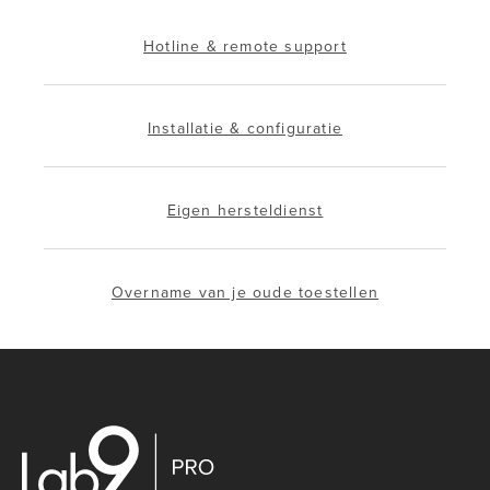
Hotline & remote support
Installatie & configuratie
Eigen hersteldienst
Overname van je oude toestellen