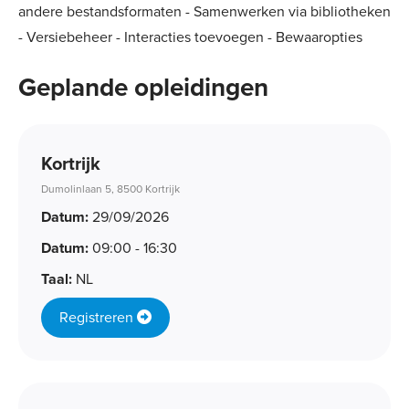
andere bestandsformaten - Samenwerken via bibliotheken
- Versiebeheer - Interacties toevoegen - Bewaaropties
Geplande opleidingen
Kortrijk
Dumolinlaan 5, 8500 Kortrijk
Datum:
29/09/2026
Datum:
09:00 - 16:30
Taal:
NL
Registreren