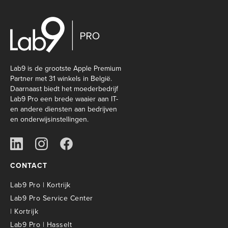
Lab9 is de grootste Apple Premium
Partner met 31 winkels in België.
Daarnaast biedt het moederbedrijf
Lab9 Pro een brede waaier aan IT-
en andere diensten aan bedrijven
en onderwijsinstellingen.
CONTACT
Lab9 Pro | Kortrijk
Lab9 Pro Service Center
| Kortrijk
Lab9 Pro | Hasselt