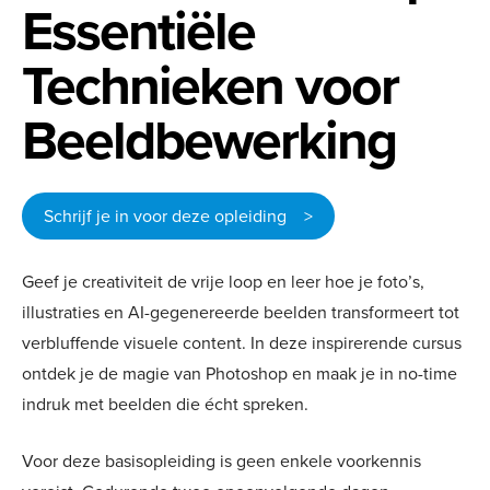
Essentiële
Technieken voor
Beeldbewerking
Schrijf je in voor deze opleiding >
Geef je creativiteit de vrije loop en leer hoe je foto’s,
illustraties en AI-gegenereerde beelden transformeert tot
verbluffende visuele content. In deze inspirerende cursus
ontdek je de magie van Photoshop en maak je in no-time
indruk met beelden die écht spreken.
Voor deze basisopleiding is geen enkele voorkennis