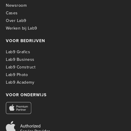
Newsroom
Cases
Over Lab9
Werken bij Lab9
VOOR BEDRIJVEN
Lab9 Grafics
Lab9 Business
Lab9 Construct
Lab9 Photo
Lab9 Academy
VOOR ONDERWIJS