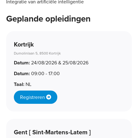
Integratie van artificiële intelligentie
Geplande opleidingen
Kortrijk
Dumolinlaan 5, 8500 Kortrijk
Datum:
24/08/2026 & 25/08/2026
Datum:
09:00 - 17:00
Taal:
NL
Registreren
Gent [ Sint-Martens-Latem ]