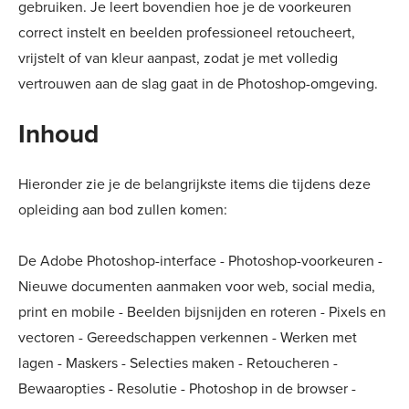
gebruiken. Je leert bovendien hoe je de voorkeuren
correct instelt en beelden professioneel retoucheert,
vrijstelt of van kleur aanpast, zodat je met volledig
vertrouwen aan de slag gaat in de Photoshop-omgeving.
Inhoud
Hieronder zie je de belangrijkste items die tijdens deze
opleiding aan bod zullen komen:
De Adobe Photoshop-interface - Photoshop-voorkeuren -
Nieuwe documenten aanmaken voor web, social media,
print en mobile - Beelden bijsnijden en roteren - Pixels en
vectoren - Gereedschappen verkennen - Werken met
lagen - Maskers - Selecties maken - Retoucheren -
Bewaaropties - Resolutie - Photoshop in de browser -