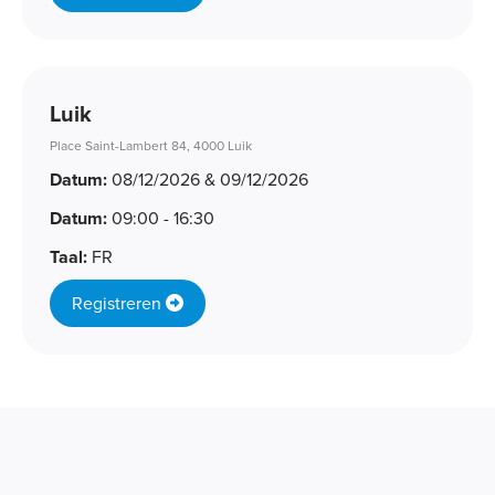
Luik
Place Saint-Lambert 84, 4000 Luik
Datum:
08/12/2026 & 09/12/2026
Datum:
09:00 - 16:30
Taal:
FR
Registreren