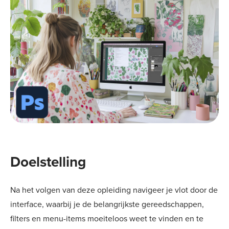
Doelstelling
Na het volgen van deze opleiding navigeer je vlot door de
interface, waarbij je de belangrijkste gereedschappen,
filters en menu-items moeiteloos weet te vinden en te