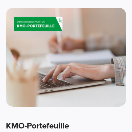
KMO-Portefeuille