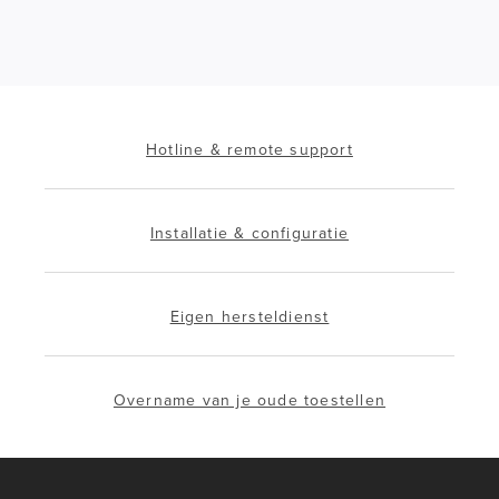
Hotline & remote support
Installatie & configuratie
Eigen hersteldienst
Overname van je oude toestellen