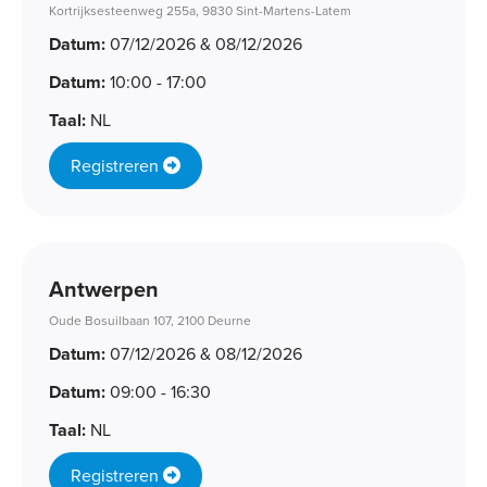
Kortrijksesteenweg 255a, 9830 Sint-Martens-Latem
Datum:
07/12/2026 & 08/12/2026
Datum:
10:00 - 17:00
Taal:
NL
Registreren
Antwerpen
Oude Bosuilbaan 107, 2100 Deurne
Datum:
07/12/2026 & 08/12/2026
Datum:
09:00 - 16:30
Taal:
NL
Registreren