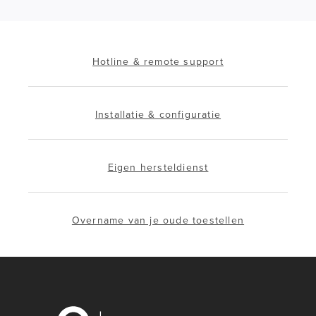
Hotline & remote support
Installatie & configuratie
Eigen hersteldienst
Overname van je oude toestellen