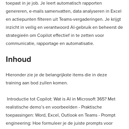
toepast in je job. Je leert automatisch rapporten
genereren, e-mails samenvatten, data analyseren in Excel
en actiepunten filteren uit Teams-vergaderingen. Je krijgt
inzicht in veilig en verantwoord AI-gebruik en beheerst de
strategieën om Copilot effectief in te zetten voor
communicatie, rapportage en automatisatie.
Inhoud
Hieronder zie je de belangrijkste items die in deze
training aan bod zullen komen.
Introductie tot Copilot: Wat is AI in Microsoft 365? Met
realistische demo’s en voorbeelden - Praktische
toepassingen: Word, Excel, Outlook en Teams - Prompt
engineering: Hoe formuleer je de juiste prompts voor