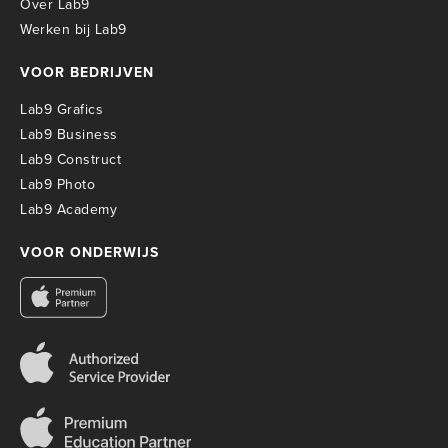
Over Lab9
Werken bij Lab9
VOOR BEDRIJVEN
Lab9 Grafics
Lab9 Business
Lab9 Construct
Lab9 Photo
Lab9 Academy
VOOR ONDERWIJS