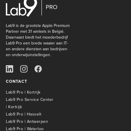
Lab9 is de grootste Apple Premium
Partner met 31 winkels in België.
Daarnaast biedt het moederbedrijf
Lab9 Pro een brede waaier aan IT-
en andere diensten aan bedrijven
en onderwijsinstellingen.
CONTACT
Lab9 Pro | Kortrijk
Lab9 Pro Service Center
| Kortrijk
Lab9 Pro | Hasselt
Lab9 Pro | Antwerpen
Lab9 Pro | Waterloo