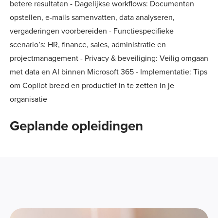
betere resultaten - Dagelijkse workflows: Documenten
opstellen, e-mails samenvatten, data analyseren,
vergaderingen voorbereiden - Functiespecifieke
scenario’s: HR, finance, sales, administratie en
projectmanagement - Privacy & beveiliging: Veilig omgaan
met data en AI binnen Microsoft 365 - Implementatie: Tips
om Copilot breed en productief in te zetten in je
organisatie
Geplande opleidingen