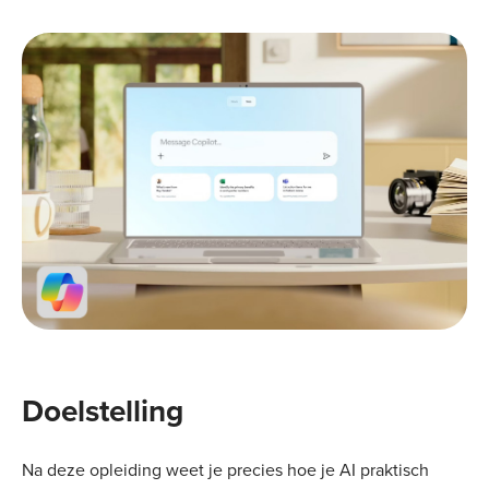
Doelstelling
Na deze opleiding weet je precies hoe je AI praktisch