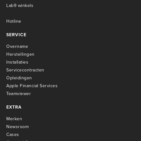
Lab9 winkels
Hotline
SERVICE
Overname
Herstellingen
Installaties
Servicecontracten
O
pleidingen
Apple Financial Services
Teamviewer
EXTRA
Merken
Newsroom
Cases