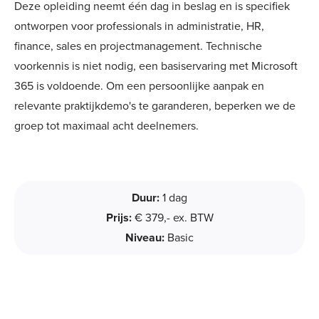
Deze opleiding neemt één dag in beslag en is specifiek
ontworpen voor professionals in administratie, HR,
finance, sales en projectmanagement. Technische
voorkennis is niet nodig, een basiservaring met Microsoft
365 is voldoende. Om een persoonlijke aanpak en
relevante praktijkdemo's te garanderen, beperken we de
groep tot maximaal acht deelnemers.
Duur:
1 dag
Prijs:
€ 379,- ex. BTW
Niveau:
Basic