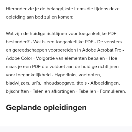
Hieronder zie je de belangrijkste items die tijdens deze
opleiding aan bod zullen komen:
Wat zijn de huidige richtlijnen voor toegankelijke PDF-
bestanden? - Wat is een toegankelijke PDF - De vensters
en gereedschappen voorbereiden in Adobe Acrobat Pro -
Adobe Color - Volgorde van elementen bepalen - Hoe
maak je een PDF die voldoet aan de huidige richtlijnen
voor toegankelijkheid - Hyperlinks, voetnoten,
bladwijzers, url’s, inhoudsopgave, titels - Afbeeldingen,
bijschriften - Talen en afkortingen - Tabellen - Formulieren.
Geplande opleidingen