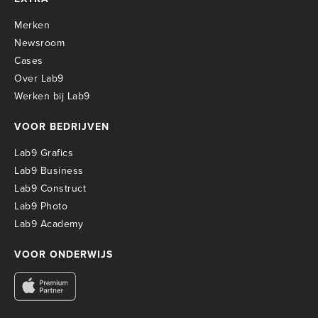
Merken
Newsroom
Cases
Over Lab9
Werken bij Lab9
VOOR BEDRIJVEN
Lab9 Grafics
Lab9 Business
Lab9 Construct
Lab9 Photo
Lab9 Academy
VOOR ONDERWIJS