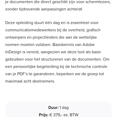
je documenten die direct geschikt zijn voor schermlezers,
zonder tijdrovende aanpassingen achteraf.
Deze opleiding duurt één dag en is essentieel voor
communicatiemedewerkers bij de overheid, grafisch
ontwerpers en projectleiders die aan de wettelijke
normen moeten voldoen. Basiskennis van Adobe
InDesign is vereist, aangezien we deze tool als basis
gebruiken voor het structureren van de documenten. Om
een persoonlijke begeleiding bij de technische controle
van je PDF’s te garanderen, beperken we de groep tot
maximaal acht deelnemers.
Duur:
1 dag
Prijs:
€ 379,- ex. BTW