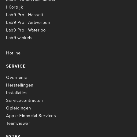
| Kortrijk
Lab9 Pro | Hasselt
Lab9 Pro | Antwerpen
Lab9 Pro | Waterloo
Lab9 winkels
Hotline
SERVICE
Overname
Herstellingen
Installaties
Servicecontracten
O
pleidingen
Apple Financial Services
Teamviewer
EXTRA