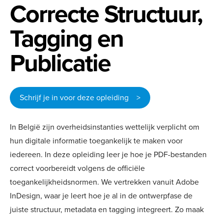
Correcte Structuur,
Tagging en
Publicatie
Schrijf je in voor deze opleiding >
In België zijn overheidsinstanties wettelijk verplicht om
hun digitale informatie toegankelijk te maken voor
iedereen. In deze opleiding leer je hoe je PDF-bestanden
correct voorbereidt volgens de officiële
toegankelijkheidsnormen. We vertrekken vanuit Adobe
InDesign, waar je leert hoe je al in de ontwerpfase de
juiste structuur, metadata en tagging integreert. Zo maak