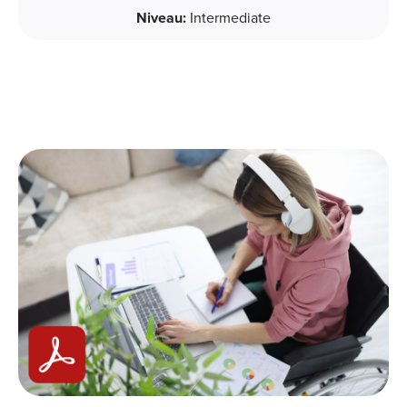
Niveau:
Intermediate