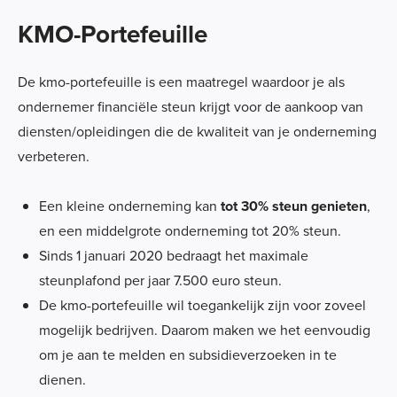
KMO-Portefeuille
De kmo-portefeuille is een maatregel waardoor je als
ondernemer financiële steun krijgt voor de aankoop van
diensten/opleidingen die de kwaliteit van je onderneming
verbeteren.
Een kleine onderneming kan
tot 30% steun genieten
,
en een middelgrote onderneming tot 20% steun.
Sinds 1 januari 2020 bedraagt het maximale
steunplafond per jaar 7.500 euro steun.
De kmo-portefeuille wil toegankelijk zijn voor zoveel
mogelijk bedrijven. Daarom maken we het eenvoudig
om je aan te melden en subsidieverzoeken in te
dienen.