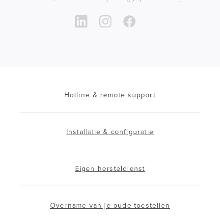
Hotline & remote support
Installatie & configuratie
Eigen hersteldienst
Overname van je oude toestellen