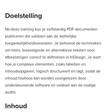
Doelstelling
Na deze training kun je zelfstandig PDF-documenten
publiceren die voldoen aan de wettelijke
toegankelijkheidsvereisten. Je beheerst de technieken
om titels, leesvolgorde en alternatieve teksten voor
afbeeldingen correct te definiëren in InDesign. Je leert
hoe je complexe elementen, zoals tabellen en
inhoudsopgaven, logisch structureert en tagt, zodat de
inhoud foutloos kan worden voorgelezen door
ondersteunende software en voldoet aan de nodige
audits.
Inhoud