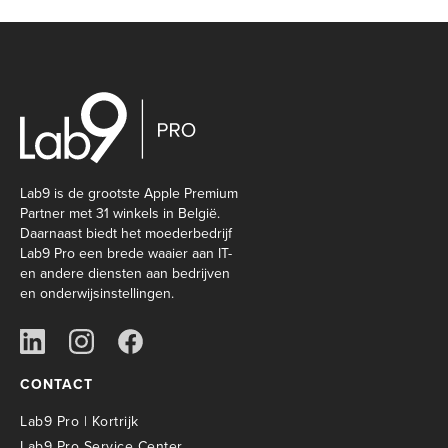
Lab9 is de grootste Apple Premium
Partner met 31 winkels in België.
Daarnaast biedt het moederbedrijf
Lab9 Pro een brede waaier aan IT-
en andere diensten aan bedrijven
en onderwijsinstellingen.
CONTACT
Lab9 Pro | Kortrijk
Lab9 Pro Service Center