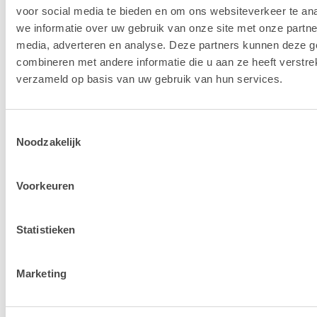
voor social media te bieden en om ons websiteverkeer te an
we informatie over uw gebruik van onze site met onze partne
media, adverteren en analyse. Deze partners kunnen deze 
combineren met andere informatie die u aan ze heeft verstre
verzameld op basis van uw gebruik van hun services.
Toestemmingsselectie
Noodzakelijk
Voorkeuren
Mac
MacBook
Statistieken
Marketing
iPhone
iPad