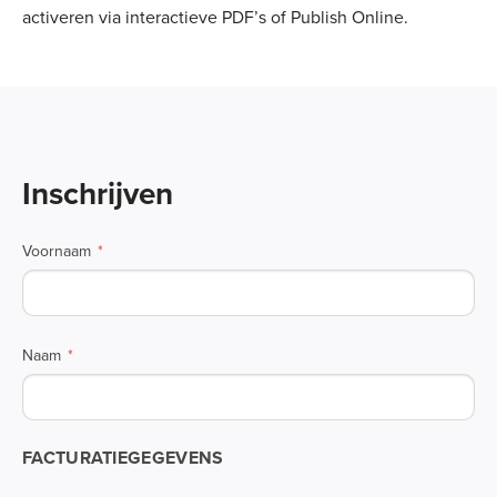
activeren via interactieve PDF’s of Publish Online.
Inschrijven
Voornaam
Naam
FACTURATIEGEGEVENS