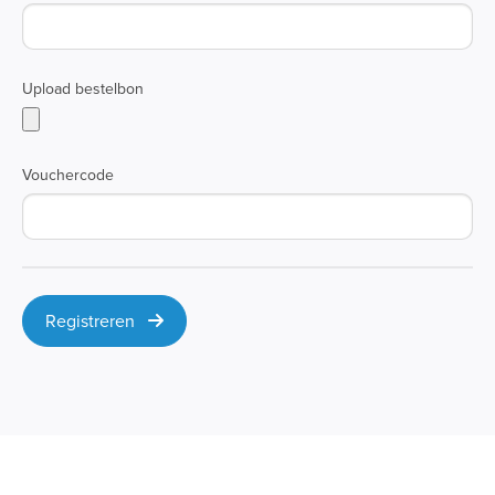
Upload bestelbon
Vouchercode
Registreren