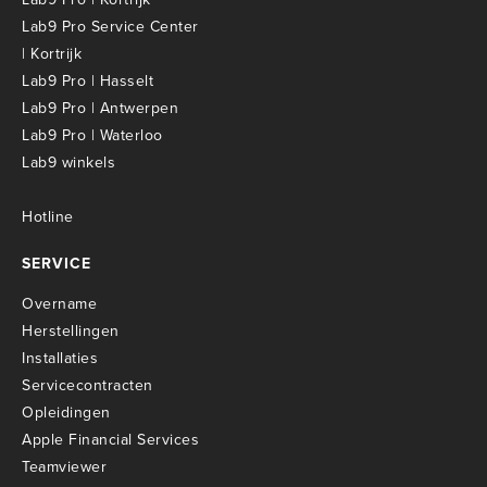
Lab9 Pro Service Center
| Kortrijk
Lab9 Pro | Hasselt
Lab9 Pro | Antwerpen
Lab9 Pro | Waterloo
Lab9 winkels
Hotline
SERVICE
Overname
Herstellingen
Installaties
Servicecontracten
O
pleidingen
Apple Financial Services
Teamviewer