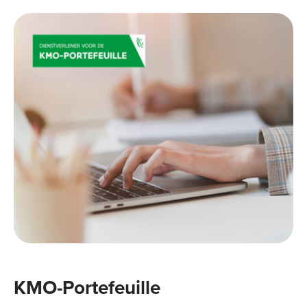
KMO-Portefeuille