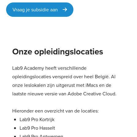
Vraag je subsidie aan
Onze opleidingslocaties
Lab9 Academy heeft verschillende
opleidingslocaties verspreid over heel België. Al
onze leslokalen zijn uitgerust met iMacs en de
laatste nieuwe versie van Adobe Creative Cloud.
Hieronder een overzicht van de locaties:
Lab9 Pro Kortrijk
Lab9 Pro Hasselt
Lab9 Pro Antwerpen