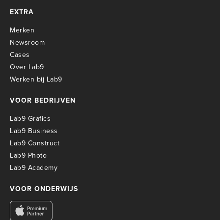
EXTRA
Merken
Newsroom
Cases
Over Lab9
Werken bij Lab9
VOOR BEDRIJVEN
Lab9 Grafics
Lab9 Business
Lab9 Construct
Lab9 Photo
Lab9 Academy
VOOR ONDERWIJS