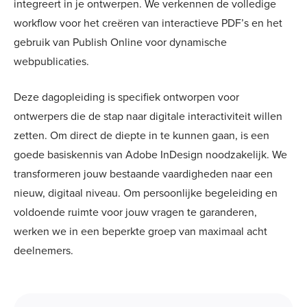
integreert in je ontwerpen. We verkennen de volledige
workflow voor het creëren van interactieve PDF’s en het
gebruik van Publish Online voor dynamische
webpublicaties.
Deze dagopleiding is specifiek ontworpen voor
ontwerpers die de stap naar digitale interactiviteit willen
zetten. Om direct de diepte in te kunnen gaan, is een
goede basiskennis van Adobe InDesign noodzakelijk. We
transformeren jouw bestaande vaardigheden naar een
nieuw, digitaal niveau. Om persoonlijke begeleiding en
voldoende ruimte voor jouw vragen te garanderen,
werken we in een beperkte groep van maximaal acht
deelnemers.