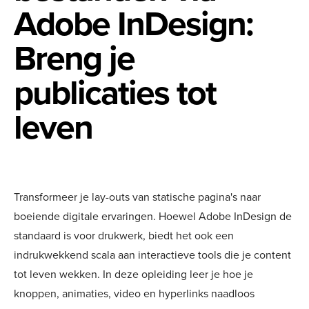
Adobe InDesign:
Breng je
publicaties tot
leven
Transformeer je lay-outs van statische pagina's naar
boeiende digitale ervaringen. Hoewel Adobe InDesign de
standaard is voor drukwerk, biedt het ook een
indrukwekkend scala aan interactieve tools die je content
tot leven wekken. In deze opleiding leer je hoe je
knoppen, animaties, video en hyperlinks naadloos