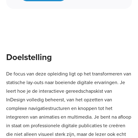
Doelstelling
De focus van deze opleiding ligt op het transformeren van
statische lay-outs naar boeiende digitale ervaringen. Je
leert hoe je de interactieve gereedschapskist van
InDesign volledig beheerst, van het opzetten van
complexe navigatiestructuren en knoppen tot het
integreren van animaties en multimedia. Je bent na afloop
in staat om professionele digitale publicaties te creëren
die niet alleen visueel sterk zijn, maar de lezer ook echt