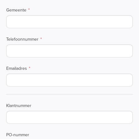
Gemeente
Telefoonnummer
Emailadres
Klantnummer
PO-nummer