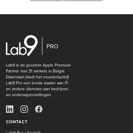
Lab9 is de grootste Apple Premium
Partner met 31 winkels in België.
Daarnaast biedt het moederbedrijf
Lab9 Pro een brede waaier aan IT-
en andere diensten aan bedrijven
en onderwijsinstellingen.
CONTACT
Lab9 Pro | Kortrijk