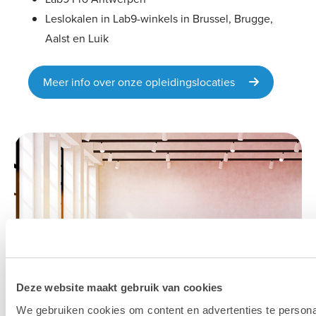
Leslokalen in Lab9-winkels in Brussel, Brugge,
Aalst en Luik
Meer info over onze opleidingslocaties
Deze website maakt gebruik van cookies
We gebruiken cookies om content en advertenties te persona