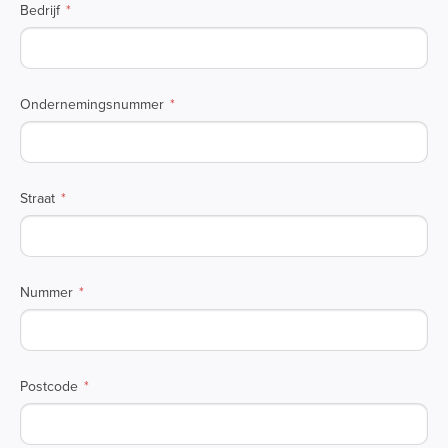
Bedrijf
Ondernemingsnummer
Straat
Nummer
Postcode