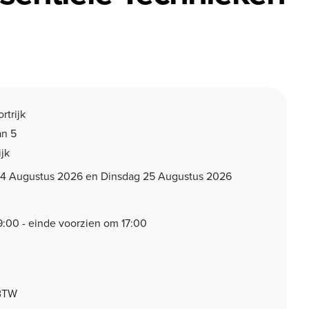
rtrijk
an 5
ijk
4 Augustus 2026 en Dinsdag 25 Augustus 2026
9:00 - einde voorzien om 17:00
 BTW