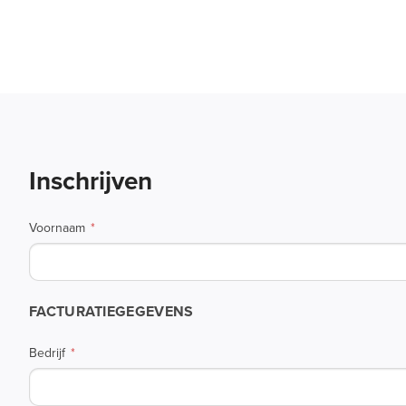
Inschrijven
Voornaam
FACTURATIEGEGEVENS
Bedrijf