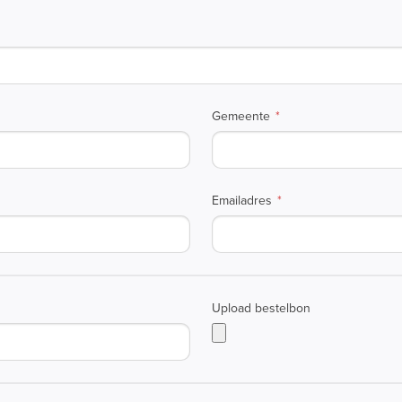
Gemeente
Emailadres
Upload bestelbon