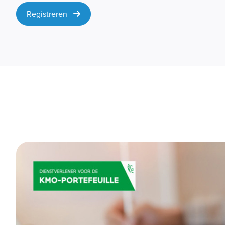
Registreren