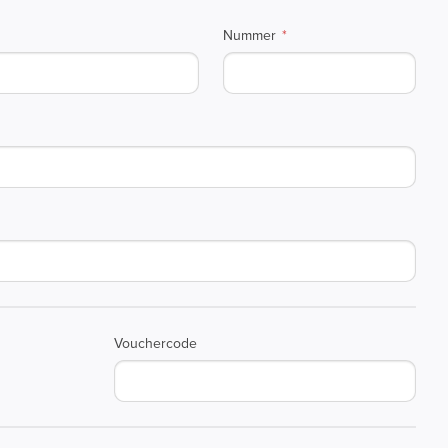
Nummer
Vouchercode