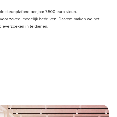
le steunplafond per jaar 7.500 euro steun.
jn voor zoveel mogelijk bedrijven. Daarom maken we het
dieverzoeken in te dienen.