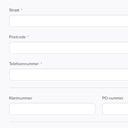
Straat
Postcode
Telefoonnummer
Klantnummer
PO-nummer