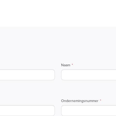
Naam
Ondernemingsnummer