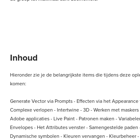
Inhoud
Hieronder zie je de belangrijkste items die tijdens deze op
komen:
Generate Vector via Prompts - Effecten via het Appearance 
Complexe verlopen - Intertwine - 3D - Werken met maskers
Adobe applicaties - Live Paint - Patronen maken - Variabele
Envelopes - Het Attributes venster - Samengestelde paden 
Dynamische symbolen - Kleuren vervangen - Kleurbeheer - 