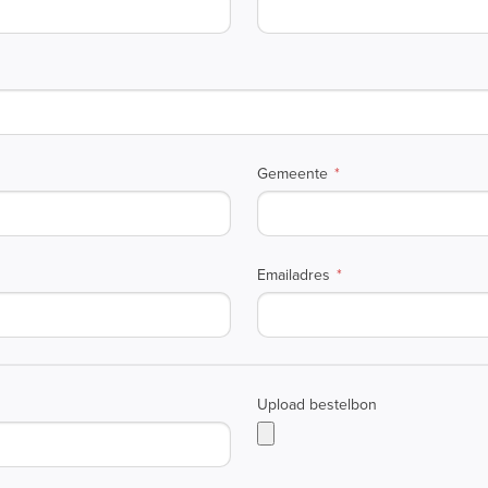
Gemeente
Emailadres
Upload bestelbon