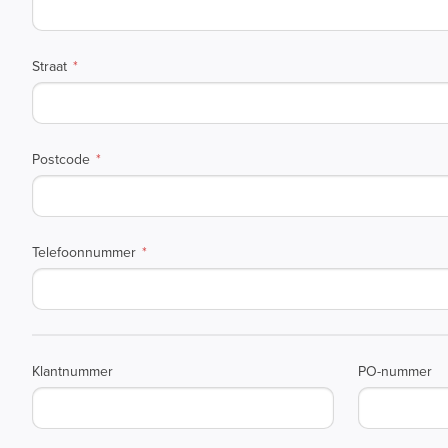
Straat
Postcode
Telefoonnummer
Klantnummer
PO-nummer