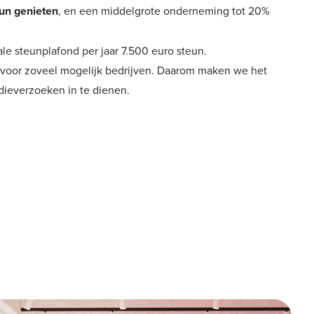
eun genieten
, en een middelgrote onderneming tot 20%
le steunplafond per jaar 7.500 euro steun.
jn voor zoveel mogelijk bedrijven. Daarom maken we het
dieverzoeken in te dienen.