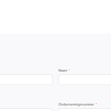
Naam
Ondernemingsnummer