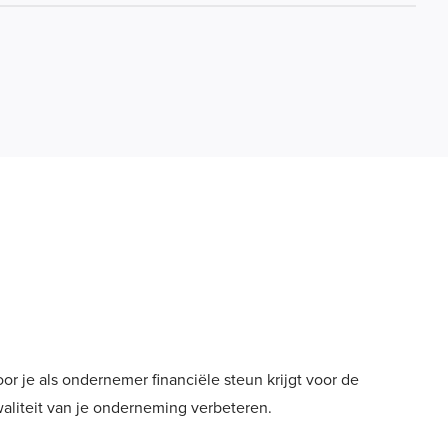
r je als ondernemer financiële steun krijgt voor de
aliteit van je onderneming verbeteren.