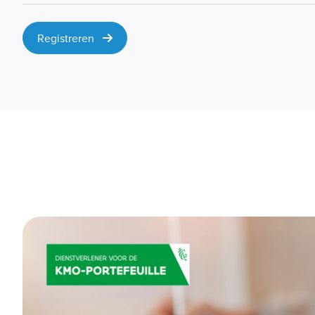
Registreren