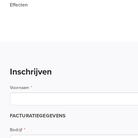
Effecten
Inschrijven
Voornaam
FACTURATIEGEGEVENS
Bedrijf