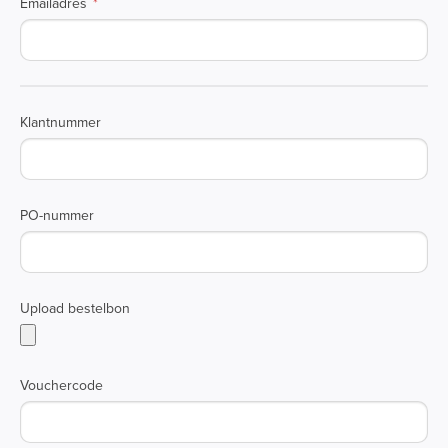
Emailadres
Klantnummer
PO-nummer
Upload bestelbon
Vouchercode