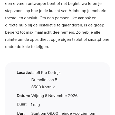
een ervaren ontwerper bent of net begint, we leren je
stap voor stap hoe je de kracht van Adobe op je mobiele
toestellen ontsluit. Om een persoonlijke aanpak en
directe hulp bij de installatie te garanderen, is de groep
beperkt tot maximaal acht deelnemers. Zo heb je alle
ruimte om de apps direct op je eigen tablet of smartphone
onder de knie te krijgen.
Locatie:
Lab9 Pro Kortrijk
Dumolinlaan 5
8500 Kortrijk
Datum:
Vrijdag 6 November 2026
Duur:
1 dag
Uur:
Start om 09:00 - einde voorzien om