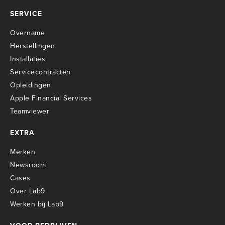
SERVICE
Overname
Herstellingen
Installaties
Servicecontracten
O
pleidingen
Apple Financial Services
Teamviewer
EXTRA
Merken
Newsroom
Cases
Over Lab9
Werken bij Lab9