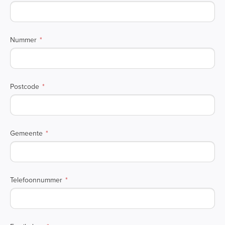
Nummer
Postcode
Gemeente
Telefoonnummer