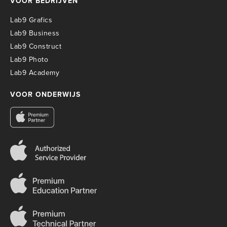
VOOR BEDRIJVEN
Lab9 Grafics
Lab9 Business
Lab9 Construct
Lab9 Photo
Lab9 Academy
VOOR ONDERWIJS