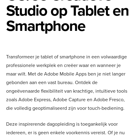
Studio op Tablet en
Smartphone
Transformeer je tablet of smartphone in een volwaardige
professionele werkplek en creëer waar en wanneer je
maar wilt. Met de Adobe Mobile Apps ben je niet langer
gebonden aan een vast bureau. Ontdek de
ongeëvenaarde flexibiliteit van krachtige, intuïtieve tools
zoals Adobe Express, Adobe Capture en Adobe Fresco,
die volledig geoptimaliseerd zijn voor touch-bediening.
Deze inspirerende dagopleiding is toegankelijk voor
iedereen, er is geen enkele voorkennis vereist. Of je nu