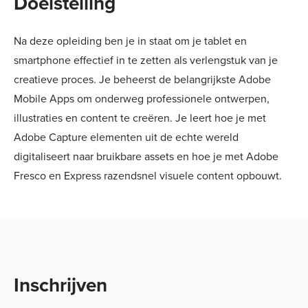
Doelstelling
Na deze opleiding ben je in staat om je tablet en
smartphone effectief in te zetten als verlengstuk van je
creatieve proces. Je beheerst de belangrijkste Adobe
Mobile Apps om onderweg professionele ontwerpen,
illustraties en content te creëren. Je leert hoe je met
Adobe Capture elementen uit de echte wereld
digitaliseert naar bruikbare assets en hoe je met Adobe
Fresco en Express razendsnel visuele content opbouwt.
Inschrijven