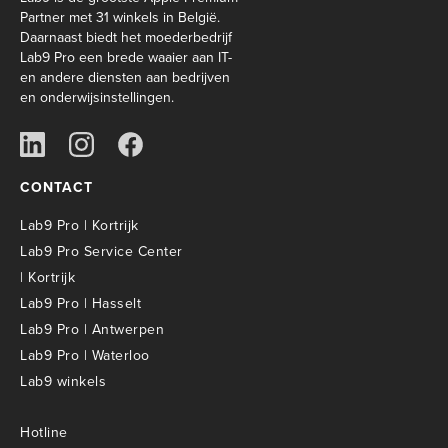
Partner met 31 winkels in België.
Daarnaast biedt het moederbedrijf
Lab9 Pro een brede waaier aan IT-
en andere diensten aan bedrijven
en onderwijsinstellingen.
CONTACT
Lab9 Pro | Kortrijk
Lab9 Pro Service Center
| Kortrijk
Lab9 Pro | Hasselt
Lab9 Pro | Antwerpen
Lab9 Pro | Waterloo
Lab9 winkels
Hotline