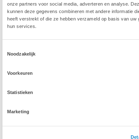
onze partners voor social media, adverteren en analyse. De
kunnen deze gegevens combineren met andere informatie di
heeft verstrekt of die ze hebben verzameld op basis van uw 
hun services.
Toestemmingsselectie
Noodzakelijk
Voorkeuren
Statistieken
Marketing
Det