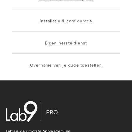
Installatie & configuratie
Eigen hersteldienst
Overname van je oude toestellen
Lab9 is de grootste Apple Premium