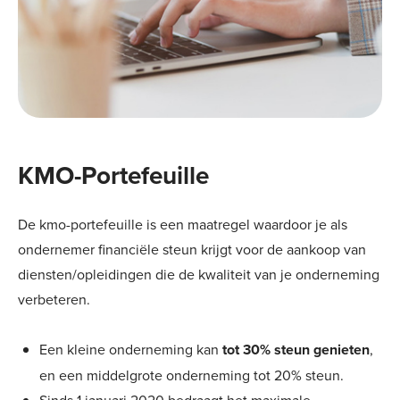
KMO-Portefeuille
De kmo-portefeuille is een maatregel waardoor je als
ondernemer financiële steun krijgt voor de aankoop van
diensten/opleidingen die de kwaliteit van je onderneming
verbeteren.
Een kleine onderneming kan
tot 30% steun genieten
,
en een middelgrote onderneming tot 20% steun.