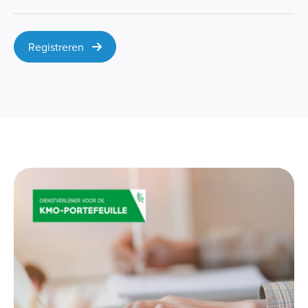
Registreren