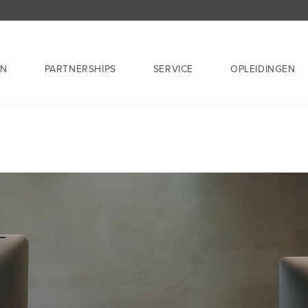
EN
PARTNERSHIPS
SERVICE
OPLEIDINGEN