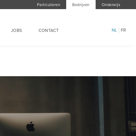
Particulieren
Bedrijven
Onderwijs
NL
FR
JOBS
CONTACT