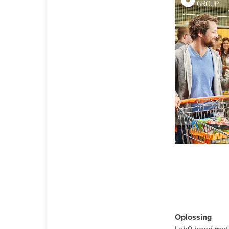
Oplossing