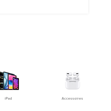
iPad
Accessoires