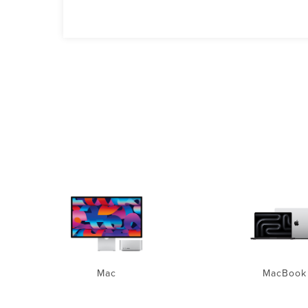
Mac
MacBook