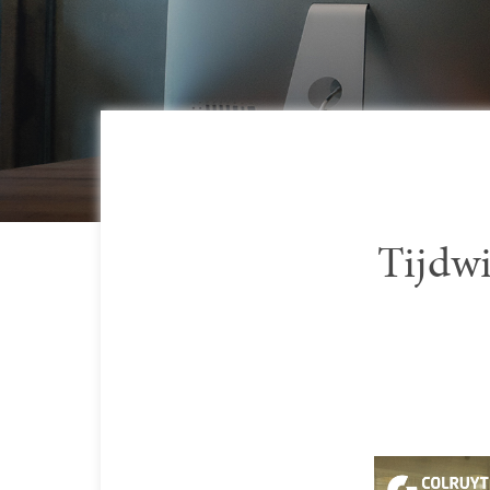
Tijdwi