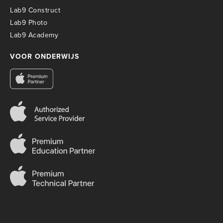
Lab9 Construct
Lab9 Photo
Lab9 Academy
VOOR ONDERWIJS