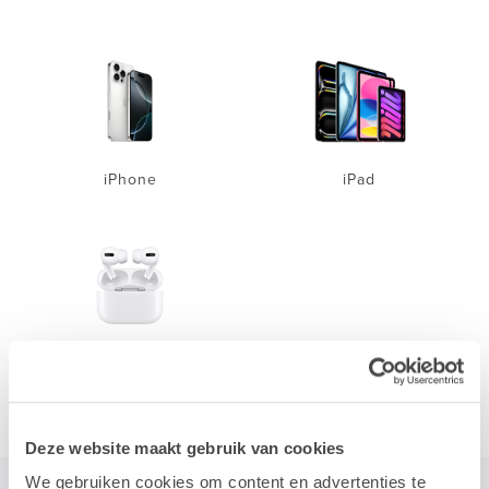
iPhone
iPad
Accessoires
Deze website maakt gebruik van cookies
We gebruiken cookies om content en advertenties te