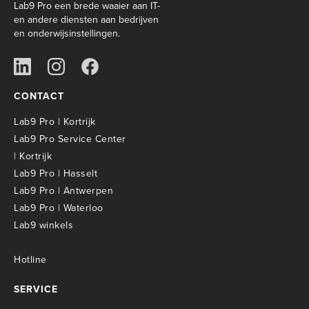
Lab9 Pro een brede waaier aan IT-
en andere diensten aan bedrijven
en onderwijsinstellingen.
CONTACT
Lab9 Pro | Kortrijk
Lab9 Pro Service Center
| Kortrijk
Lab9 Pro | Hasselt
Lab9 Pro | Antwerpen
Lab9 Pro | Waterloo
Lab9 winkels
Hotline
SERVICE