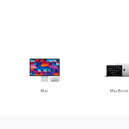
Mac
MacBook