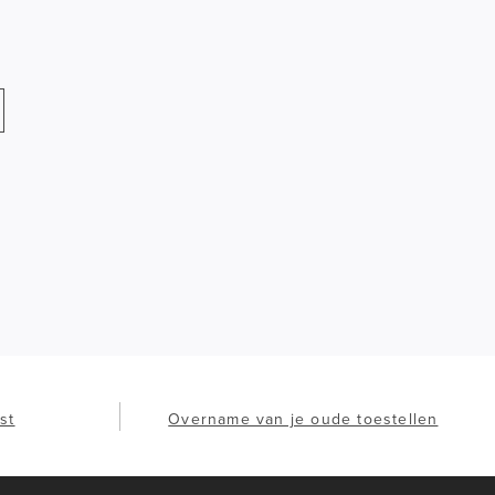
st
Overname van je oude toestellen