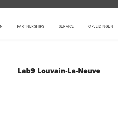
EN
PARTNERSHIPS
SERVICE
OPLEIDINGEN
Lab9 Louvain-La-Neuve