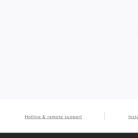
Hotline & remote support
Inst