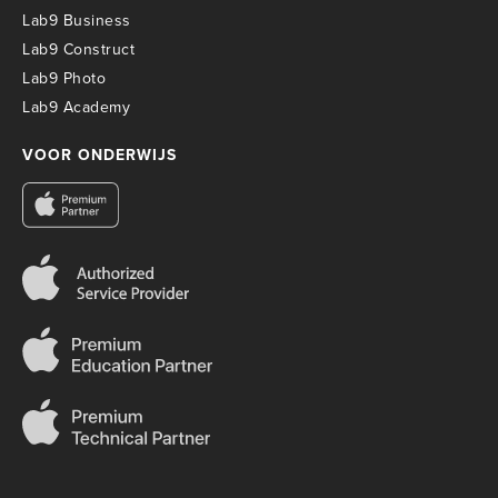
Lab9 Business
Lab9 Construct
Lab9 Photo
Lab9 Academy
VOOR ONDERWIJS