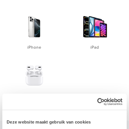
iPhone
iPad
Accessoires
Deze website maakt gebruik van cookies