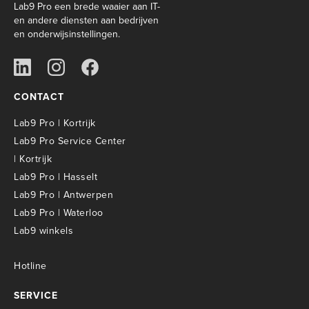
Lab9 Pro een brede waaier aan IT-
en andere diensten aan bedrijven
en onderwijsinstellingen.
CONTACT
Lab9 Pro | Kortrijk
Lab9 Pro Service Center
| Kortrijk
Lab9 Pro | Hasselt
Lab9 Pro | Antwerpen
Lab9 Pro | Waterloo
Lab9 winkels
Hotline
SERVICE