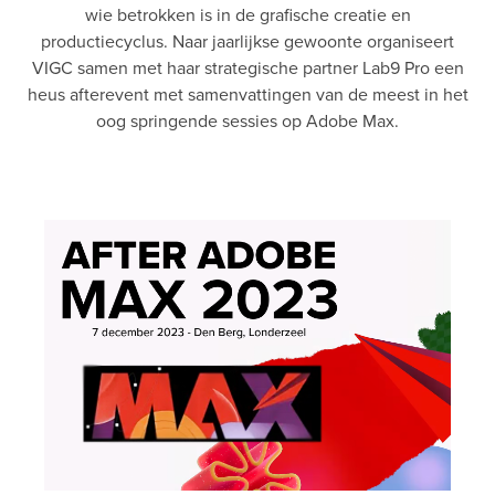
wie betrokken is in de grafische creatie en
productiecyclus. Naar jaarlijkse gewoonte organiseert
VIGC samen met haar strategische partner Lab9 Pro een
heus afterevent met samenvattingen van de meest in het
oog springende sessies op Adobe Max.