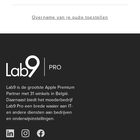
Overname van je oude toestellen
Lab9 is de grootste Apple Premium
Partner met 31 winkels in België.
Daarnaast biedt het moederbedrijf
Lab9 Pro een brede waaier aan IT-
en andere diensten aan bedrijven
en onderwijsinstellingen.