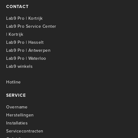
CONTACT
Lab9 Pro | Kortrijk
Lab9 Pro Service Center
| Kortrijk
Lab9 Pro | Hasselt
Lab9 Pro | Antwerpen
Lab9 Pro | Waterloo
Lab9 winkels
Hotline
SERVICE
Overname
Herstellingen
Installaties
Servicecontracten