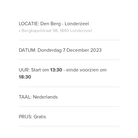
LOCATIE: Den Berg - Londerzeel
-
Bergkapelstraat 98, 1840 Londerzeel
DATUM: Donderdag 7 December 2023
UUR: Start om
13:30
- einde voorzien om
18:30
TAAL: Nederlands
PRIJS: Gratis