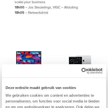
scale) your business
18h00
– Jos Steutelings, VIGC – Afsluiting
18h05
– Netwerkdrink
Mac
MacBook
Deze website maakt gebruik van cookies
We gebruiken cookies om content en advertenties te
personaliseren, om functies voor social media te bieden
en om ons websiteverkeer te analyseren. Ook delen we