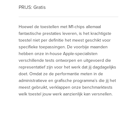
PRIJS: Gratis
Hoewel de toestellen met M1-chips allemaal
fantastische prestaties leveren, is het krachtigste
toestel niet per definitie het meest geschikt voor
specifieke toepassingen. De voorbije maanden
hebben onze in-house Apple-specialisten
verschillende tests ontworpen en uitgevoerd die
representatief zijn voor het werk dat jij dagdagelijks
doet. Omdat ze de performantie meten in de
administratieve en grafische programma’s die jij het
meest gebruikt, verklappen onze benchmarktests
welk toestel jouw werk aanzienlijk kan versnellen.