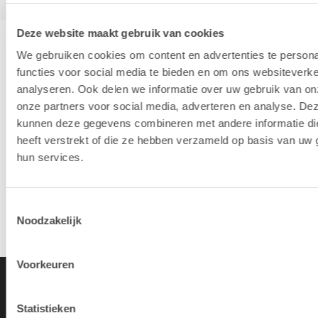
Deze website maakt gebruik van cookies
We gebruiken cookies om content en advertenties te persona
Hotline & remote support
functies voor social media te bieden en om ons websiteverke
analyseren. Ook delen we informatie over uw gebruik van on
onze partners voor social media, adverteren en analyse. De
Installatie & configuratie
kunnen deze gegevens combineren met andere informatie di
heeft verstrekt of die ze hebben verzameld op basis van uw 
hun services.
Eigen hersteldienst
Toestemmingsselectie
Overname van je oude toestellen
Noodzakelijk
Voorkeuren
Statistieken