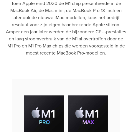
Toen Apple eind 2020 de M1-chip presenteerde in de
MacBook Air, de Mac mini, de MacBook Pro 13-inch en
later ook de nieuwe iMac-modellen, koos het bedrijf
resoluut voor zijn eigen baanbrekende Apple silicon.
Amper een jaar later werden de bijzondere CPU-prestaties
en laag stroomverbruik van de M1 al overtroffen door de
M1 Pro en M1 Pro Max chips die werden voorgesteld in de
meest recente MacBook Pro-modellen.