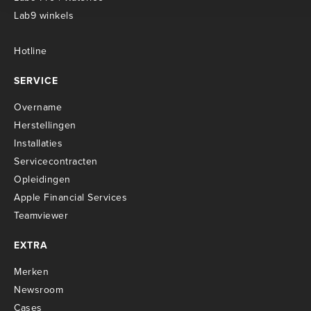
Lab9 winkels
Hotline
SERVICE
Overname
Herstellingen
Installaties
Servicecontracten
O
pleidingen
Apple Financial Services
Teamviewer
EXTRA
Merken
Newsroom
Cases