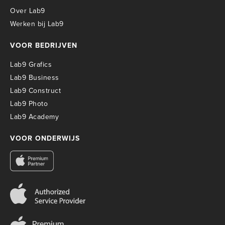
Over Lab9
Werken bij Lab9
VOOR BEDRIJVEN
Lab9 Grafics
Lab9 Business
Lab9 Construct
Lab9 Photo
Lab9 Academy
VOOR ONDERWIJS