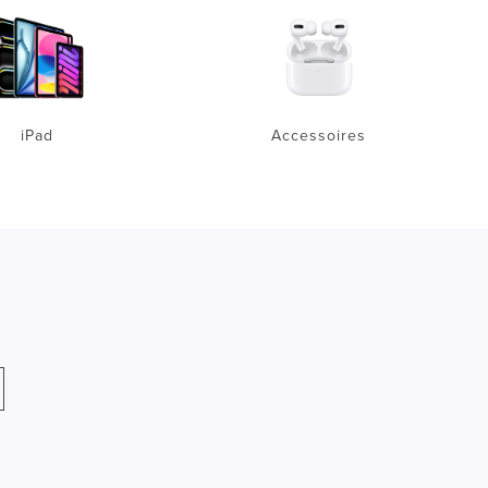
iPad
Accessoires