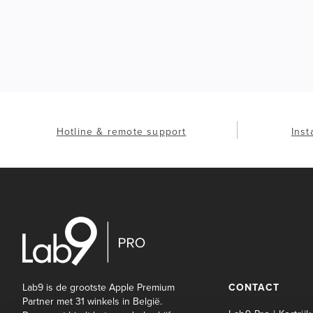
Hotline & remote support
Inst
Lab9 is de grootste Apple Premium
CONTACT
Partner met 31 winkels in België.