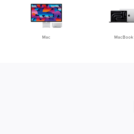
Mac
MacBook