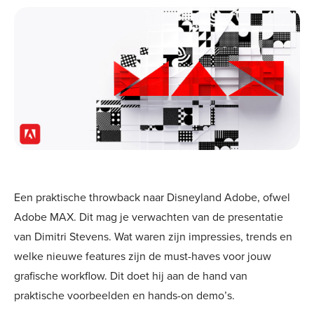
Een praktische throwback naar Disneyland Adobe, ofwel
Adobe MAX. Dit mag je verwachten van de presentatie
van Dimitri Stevens. Wat waren zijn impressies, trends en
welke nieuwe features zijn de must-haves voor jouw
grafische workflow. Dit doet hij aan de hand van
praktische voorbeelden en hands-on demo’s.