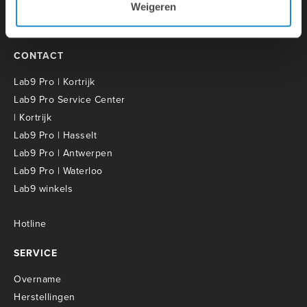
Weigeren
CONTACT
Lab9 Pro | Kortrijk
Lab9 Pro Service Center
| Kortrijk
Lab9 Pro | Hasselt
Lab9 Pro | Antwerpen
Lab9 Pro | Waterloo
Lab9 winkels
Hotline
SERVICE
Overname
Herstellingen