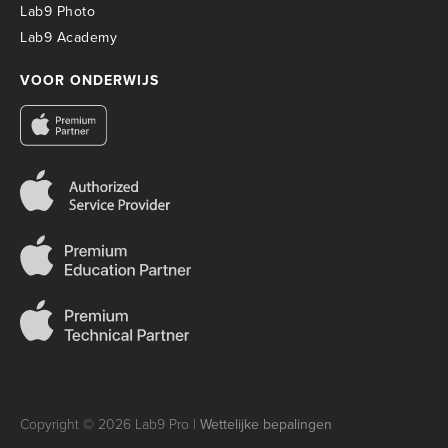
Lab9 Photo
Lab9 Academy
VOOR ONDERWIJS
Copyright © 2026 Lab9 Pro |
Wettelijke bepalingen