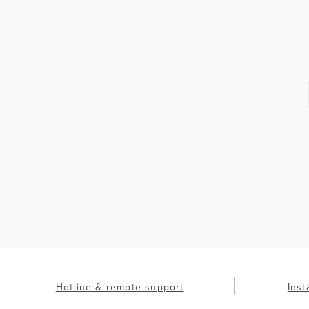
Hotline & remote support
Inst