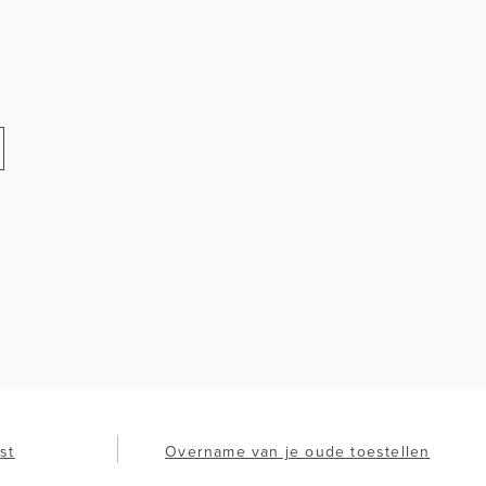
st
Overname van je oude toestellen