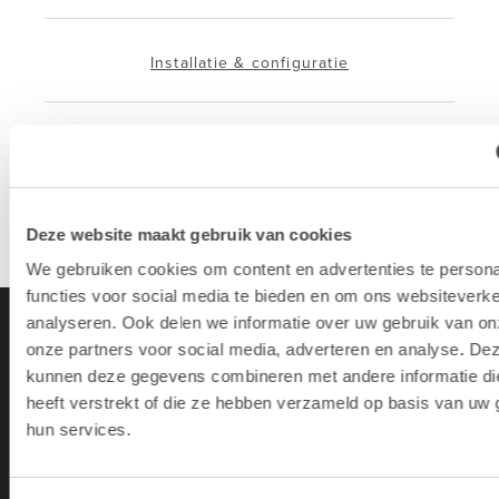
Installatie & configuratie
Eigen hersteldienst
Overname van je oude toestellen
Deze website maakt gebruik van cookies
We gebruiken cookies om content en advertenties te persona
functies voor social media te bieden en om ons websiteverke
analyseren. Ook delen we informatie over uw gebruik van on
onze partners voor social media, adverteren en analyse. De
kunnen deze gegevens combineren met andere informatie di
heeft verstrekt of die ze hebben verzameld op basis van uw 
hun services.
Lab9 is de grootste Apple Premium