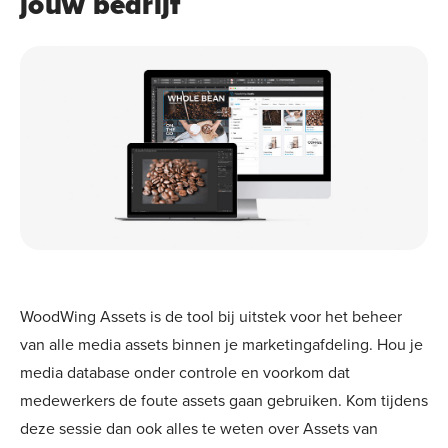
jouw bedrijf
WoodWing Assets is de tool bij uitstek voor het beheer
van alle media assets binnen je marketingafdeling. Hou je
media database onder controle en voorkom dat
medewerkers de foute assets gaan gebruiken. Kom tijdens
deze sessie dan ook alles te weten over Assets van