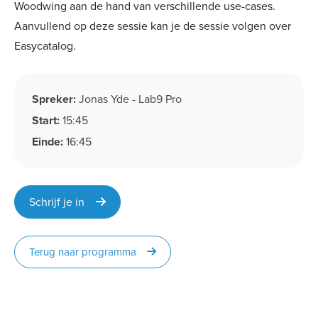
Woodwing aan de hand van verschillende use-cases.
Aanvullend op deze sessie kan je de sessie volgen over
Easycatalog.
Spreker:
Jonas Yde - Lab9 Pro
Start:
15:45
Einde:
16:45
Schrijf je in
Terug naar programma