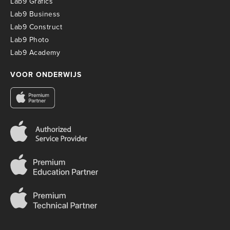
Lab9 Grafics
Lab9 Business
Lab9 Construct
Lab9 Photo
Lab9 Academy
VOOR ONDERWIJS