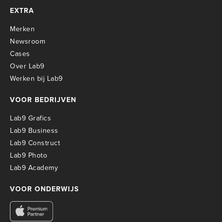
EXTRA
Merken
Newsroom
Cases
Over Lab9
Werken bij Lab9
VOOR BEDRIJVEN
Lab9 Grafics
Lab9 Business
Lab9 Construct
Lab9 Photo
Lab9 Academy
VOOR ONDERWIJS