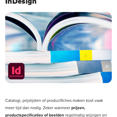
InDesign
Catalogi, prijslijsten of productfiches maken kost vaak
meer tijd dan nodig. Zeker wanneer
prijzen,
productspecificaties of beelden
regelmatig wijzigen en