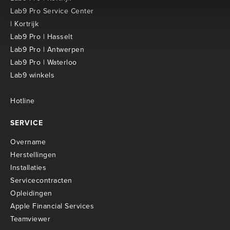
Lab9 Pro Service Center
| Kortrijk
Lab9 Pro | Hasselt
Lab9 Pro | Antwerpen
Lab9 Pro | Waterloo
Lab9 winkels
Hotline
SERVICE
Overname
Herstellingen
Installaties
Servicecontracten
O
pleidingen
Apple Financial Services
Teamviewer