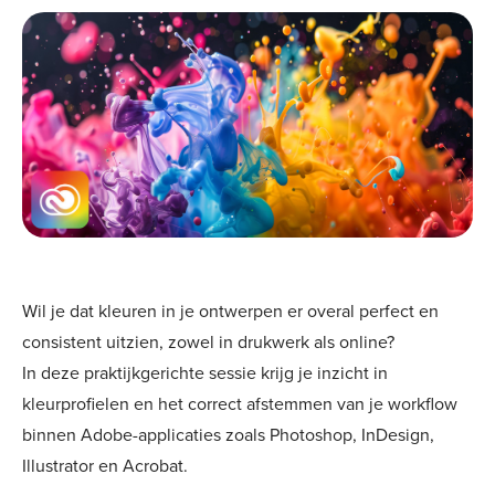
Wil je dat kleuren in je ontwerpen er overal perfect en
consistent uitzien, zowel in drukwerk als online?
In deze praktijkgerichte sessie krijg je inzicht in
kleurprofielen en het correct afstemmen van je workflow
binnen Adobe-applicaties zoals Photoshop, InDesign,
Illustrator en Acrobat.