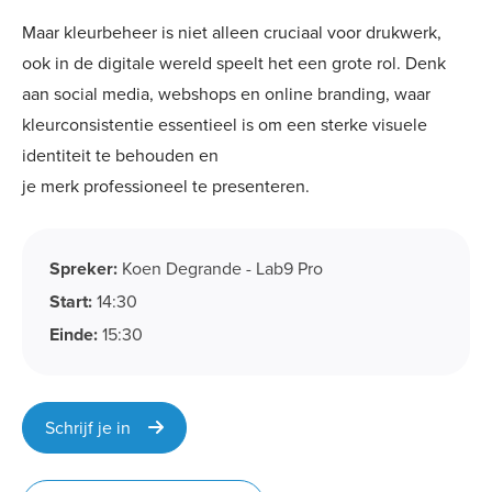
Maar kleurbeheer is niet alleen cruciaal voor drukwerk,
ook in de digitale wereld speelt het een grote rol. Denk
aan social media, webshops en online branding, waar
kleurconsistentie essentieel is om een sterke visuele
identiteit te behouden en
je merk professioneel te presenteren.
Spreker:
Koen Degrande - Lab9 Pro
Start:
14:30
Einde:
15:30
Schrijf je in