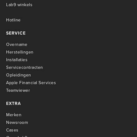
Lab9 winkels
Hotline
SERVICE
Overname
Herstellingen
Installaties
Servicecontracten
O
pleidingen
Apple Financial Services
Teamviewer
EXTRA
Merken
Newsroom
Cases