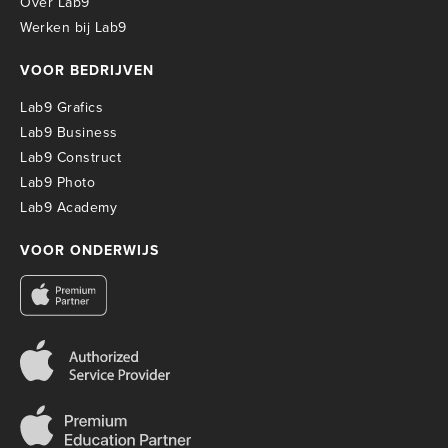
Over Lab9
Werken bij Lab9
VOOR BEDRIJVEN
Lab9 Grafics
Lab9 Business
Lab9 Construct
Lab9 Photo
Lab9 Academy
VOOR ONDERWIJS