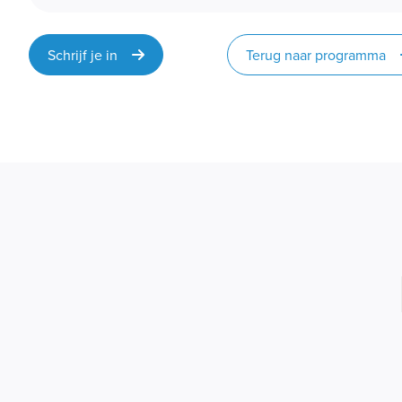
Schrijf je in
Terug naar programma