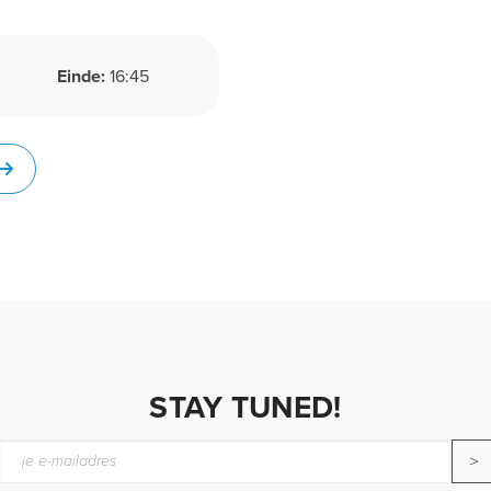
Einde:
16:45
STAY TUNED!
>