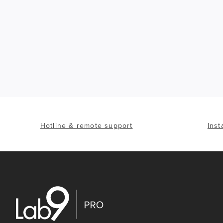
Hotline & remote support
Inst