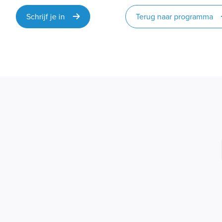
Schrijf je in
Terug naar programma