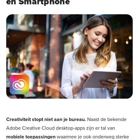
en Smartphone
Creativiteit stopt niet aan je bureau.
Naast de bekende
Adobe Creative Cloud desktop-apps zijn er tal van
mobiele toepassingen
waarmee je ook onderweg sterke