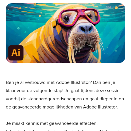
Ben je al vertrouwd met Adobe Illustrator? Dan ben je
klaar voor de volgende stap! Je gaat tijdens deze sessie
voorbij de standaardgereedschappen en gaat dieper in op
de geavanceerde mogelijkheden van Adobe Illustrator.
Je maakt kennis met geavanceerde effecten,