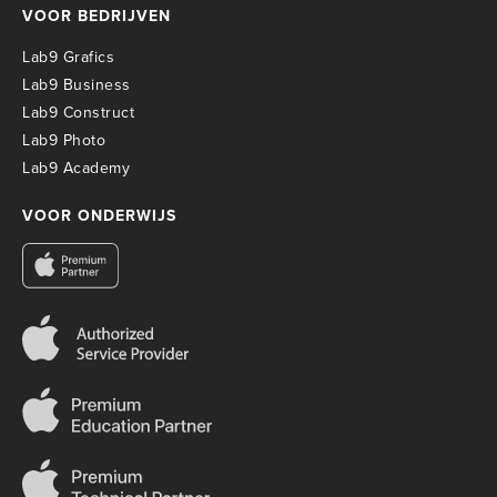
VOOR BEDRIJVEN
Lab9 Grafics
Lab9 Business
Lab9 Construct
Lab9 Photo
Lab9 Academy
VOOR ONDERWIJS