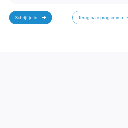
Schrijf je in
Terug naar programma