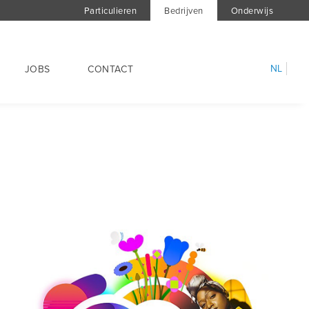
Particulieren
Bedrijven
Onderwijs
NL
JOBS
CONTACT