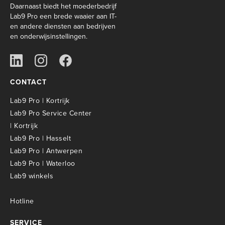
Daarnaast biedt het moederbedrijf
Lab9 Pro een brede waaier aan IT-
en andere diensten aan bedrijven
en onderwijsinstellingen.
CONTACT
Lab9 Pro | Kortrijk
Lab9 Pro Service Center
| Kortrijk
Lab9 Pro | Hasselt
Lab9 Pro | Antwerpen
Lab9 Pro | Waterloo
Lab9 winkels
Hotline
SERVICE