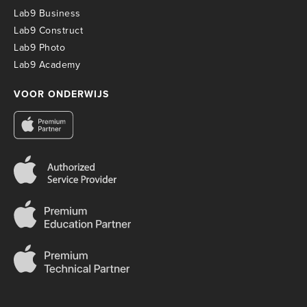
Lab9 Business
Lab9 Construct
Lab9 Photo
Lab9 Academy
VOOR ONDERWIJS