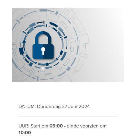
DATUM: Donderdag 27 Juni 2024
UUR: Start om
09:00
- einde voorzien om
10:00