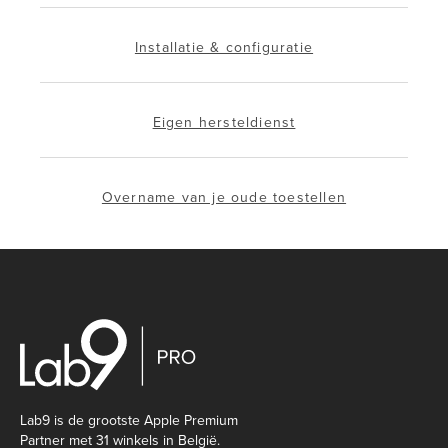
Installatie & configuratie
Eigen hersteldienst
Overname van je oude toestellen
Lab9 is de grootste Apple Premium
Partner met 31 winkels in België.