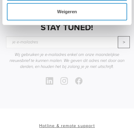
Weigeren
STAY TUNED!
>
Wij gebruiken je e-mailadres enkel om onze maandelijkse
nieuwsbrief te kunnen mailen. We geven dit adres niet door aan
derden, en houden het bij zolang je je niet uitschrijft.
Hotline & remote support