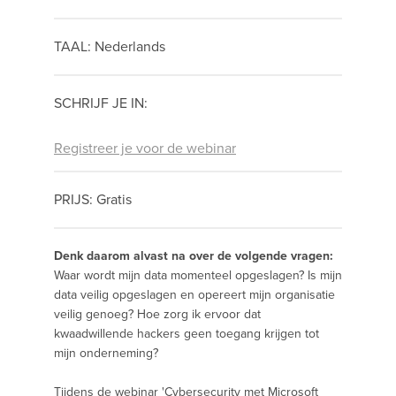
TAAL: Nederlands
SCHRIJF JE IN:
Registreer je voor de webinar
PRIJS: Gratis
Denk daarom alvast na over de volgende vragen:
Waar wordt mijn data momenteel opgeslagen? Is mijn
data veilig opgeslagen en opereert mijn organisatie
veilig genoeg? Hoe zorg ik ervoor dat
kwaadwillende hackers geen toegang krijgen tot
mijn onderneming?
Tijdens de webinar 'Cybersecurity met Microsoft