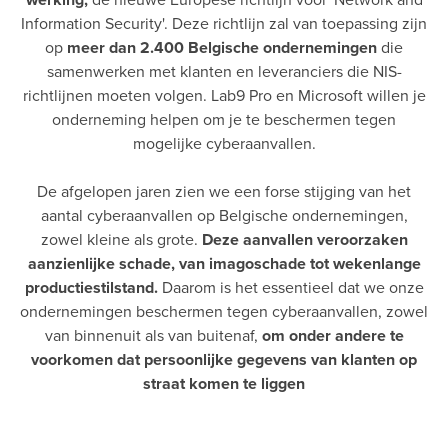
Information Security'. Deze richtlijn zal van toepassing zijn
op
meer dan 2.400 Belgische ondernemingen
die
samenwerken met klanten en leveranciers die NIS-
richtlijnen moeten volgen. Lab9 Pro en Microsoft willen je
onderneming helpen om je te beschermen tegen
mogelijke cyberaanvallen.
De afgelopen jaren zien we een forse stijging van het
aantal cyberaanvallen op Belgische ondernemingen,
zowel kleine als grote.
Deze aanvallen veroorzaken
aanzienlijke schade, van imagoschade tot wekenlange
productiestilstand.
Daarom is het essentieel dat we onze
ondernemingen beschermen tegen cyberaanvallen, zowel
van binnenuit als van buitenaf,
om onder andere te
voorkomen dat persoonlijke gegevens van klanten op
straat komen te liggen