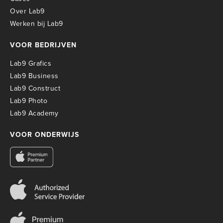
Over Lab9
Werken bij Lab9
VOOR BEDRIJVEN
Lab9 Grafics
Lab9 Business
Lab9 Construct
Lab9 Photo
Lab9 Academy
VOOR ONDERWIJS