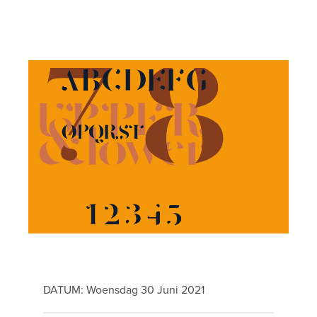
DATUM: Woensdag 30 Juni 2021