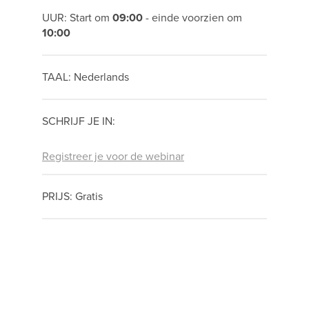
UUR: Start om
09:00
- einde voorzien om
10:00
TAAL: Nederlands
SCHRIJF JE IN:
Registreer je voor de webinar
PRIJS: Gratis