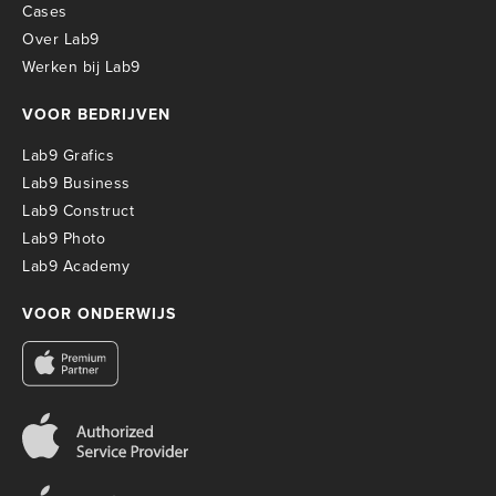
Cases
Over Lab9
Werken bij Lab9
VOOR BEDRIJVEN
Lab9 Grafics
Lab9 Business
Lab9 Construct
Lab9 Photo
Lab9 Academy
VOOR ONDERWIJS