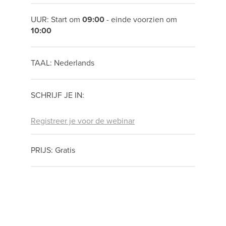
UUR: Start om
09:00
- einde voorzien om
10:00
TAAL: Nederlands
SCHRIJF JE IN:
Registreer je voor de webinar
PRIJS: Gratis