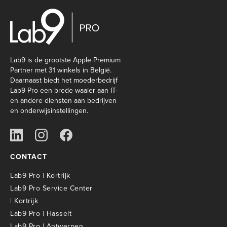
Lab9 is de grootste Apple Premium
Partner met 31 winkels in België.
Daarnaast biedt het moederbedrijf
Lab9 Pro een brede waaier aan IT-
en andere diensten aan bedrijven
en onderwijsinstellingen.
CONTACT
Lab9 Pro | Kortrijk
Lab9 Pro Service Center
| Kortrijk
Lab9 Pro | Hasselt
Lab9 Pro | Antwerpen