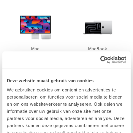
Mac
MacBook
Deze website maakt gebruik van cookies
We gebruiken cookies om content en advertenties te
personaliseren, om functies voor social media te bieden
iPhone
iPad
en om ons websiteverkeer te analyseren. Ook delen we
informatie over uw gebruik van onze site met onze
partners voor social media, adverteren en analyse. Deze
partners kunnen deze gegevens combineren met andere
informatie die u aan ze heeft verstrekt of die ze hebben