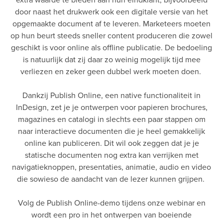
door naast het drukwerk ook een digitale versie van het
opgemaakte document af te leveren. Marketeers moeten
op hun beurt steeds sneller content produceren die zowel
geschikt is voor online als offline publicatie. De bedoeling
is natuurlijk dat zij daar zo weinig mogelijk tijd mee
verliezen en zeker geen dubbel werk moeten doen.
Dankzij Publish Online, een native functionaliteit in
InDesign, zet je je ontwerpen voor papieren brochures,
magazines en catalogi in slechts een paar stappen om
naar interactieve documenten die je heel gemakkelijk
online kan publiceren. Dit wil ook zeggen dat je je
statische documenten nog extra kan verrijken met
navigatieknoppen, presentaties, animatie, audio en video
die sowieso de aandacht van de lezer kunnen grijpen.
Volg de Publish Online-demo tijdens onze webinar en
wordt een pro in het ontwerpen van boeiende