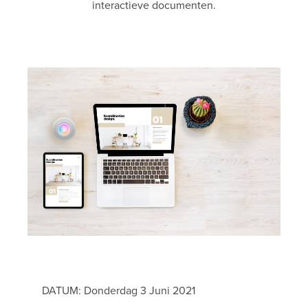
interactieve documenten.
DATUM: Donderdag 3 Juni 2021