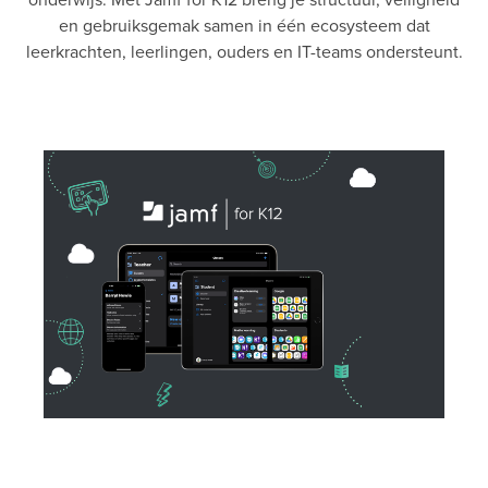
en gebruiksgemak samen in één ecosysteem dat
leerkrachten, leerlingen, ouders en IT-teams ondersteunt.