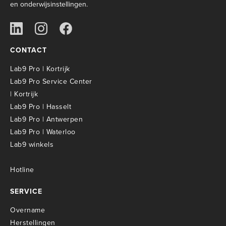
en onderwijsinstellingen.
CONTACT
Lab9 Pro | Kortrijk
Lab9 Pro Service Center
| Kortrijk
Lab9 Pro | Hasselt
Lab9 Pro | Antwerpen
Lab9 Pro | Waterloo
Lab9 winkels
Hotline
SERVICE
Overname
Herstellingen