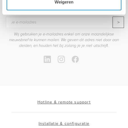
Weigeren
STAY TUNED!
>
Wij gebruiken je e-mailadres enkel om onze maandelijkse
nieuwsbrief te kunnen mailen. We geven dit adres niet door aan
derden, en houden het bij zolang je je niet uitschrijft.
Hotline & remote support
Installatie & configuratie