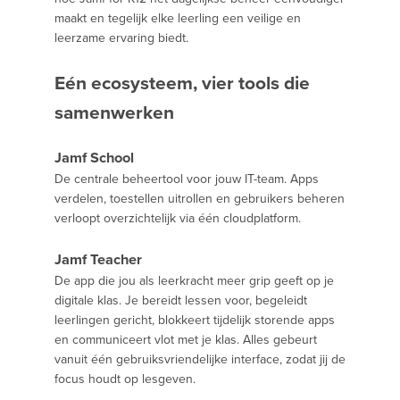
maakt en tegelijk elke leerling een veilige en
leerzame ervaring biedt.
Eén ecosysteem, vier tools die
samenwerken
Jamf School
De centrale beheertool voor jouw IT-team. Apps
verdelen, toestellen uitrollen en gebruikers beheren
verloopt overzichtelijk via één cloudplatform.
Jamf Teacher
De app die jou als leerkracht meer grip geeft op je
digitale klas. Je bereidt lessen voor, begeleidt
leerlingen gericht, blokkeert tijdelijk storende apps
en communiceert vlot met je klas. Alles gebeurt
vanuit één gebruiksvriendelijke interface, zodat jij de
focus houdt op lesgeven.