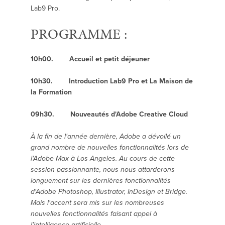
Lab9 Pro.
PROGRAMME :
10h00. Accueil et petit déjeuner
10h30. Introduction Lab9 Pro et La Maison de
la Formation
09h30. Nouveautés d'Adobe Creative Cloud
À la fin de l'année dernière, Adobe a dévoilé un
grand nombre de nouvelles fonctionnalités lors de
l'Adobe Max à Los Angeles. Au cours de cette
session passionnante, nous nous attarderons
longuement sur les dernières fonctionnalités
d'Adobe Photoshop, Illustrator, InDesign et Bridge.
Mais l'accent sera mis sur les nombreuses
nouvelles fonctionnalités faisant appel à
l'intelligence artificielle.