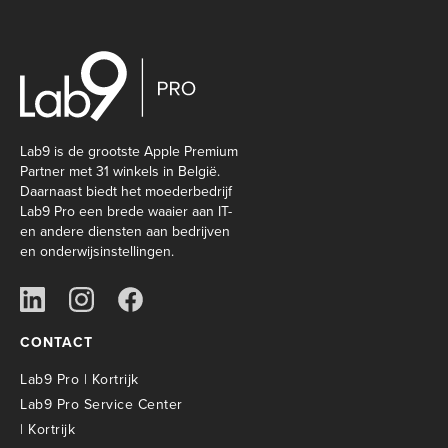
Lab9 is de grootste Apple Premium
Partner met 31 winkels in België.
Daarnaast biedt het moederbedrijf
Lab9 Pro een brede waaier aan IT-
en andere diensten aan bedrijven
en onderwijsinstellingen.
CONTACT
Lab9 Pro | Kortrijk
Lab9 Pro Service Center
| Kortrijk