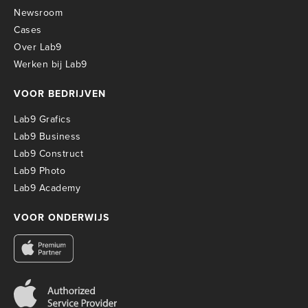
Newsroom
Cases
Over Lab9
Werken bij Lab9
VOOR BEDRIJVEN
Lab9 Grafics
Lab9 Business
Lab9 Construct
Lab9 Photo
Lab9 Academy
VOOR ONDERWIJS