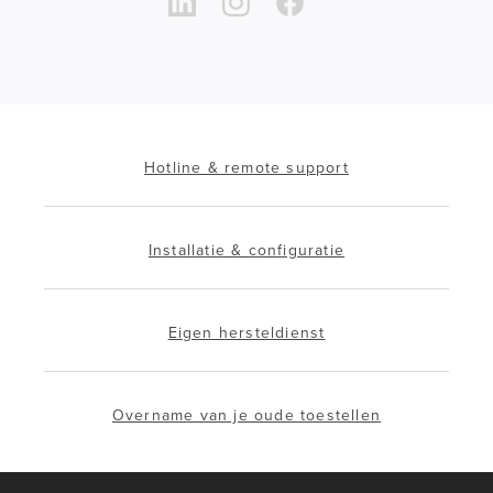
Hotline & remote support
Installatie & configuratie
Eigen hersteldienst
Overname van je oude toestellen