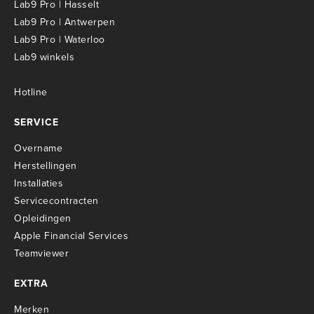
Lab9 Pro | Hasselt
Lab9 Pro | Antwerpen
Lab9 Pro | Waterloo
Lab9 winkels
Hotline
SERVICE
Overname
Herstellingen
Installaties
Servicecontracten
O
pleidingen
Apple Financial Services
Teamviewer
EXTRA
Merken