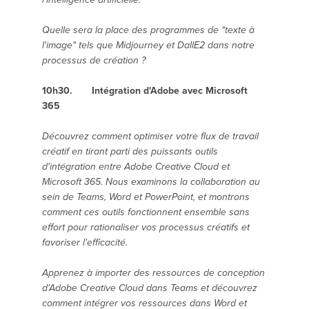
Quelle sera la place des programmes de "texte à
l'image" tels que Midjourney et DallE2 dans notre
processus de création ?
10h30. Intégration d'Adobe avec Microsoft
365
Découvrez comment optimiser votre flux de travail
créatif en tirant parti des puissants outils
d'intégration entre Adobe Creative Cloud et
Microsoft 365. Nous examinons la collaboration au
sein de Teams, Word et PowerPoint, et montrons
comment ces outils fonctionnent ensemble sans
effort pour rationaliser vos processus créatifs et
favoriser l'efficacité.
Apprenez à importer des ressources de conception
d'Adobe Creative Cloud dans Teams et découvrez
comment intégrer vos ressources dans Word et