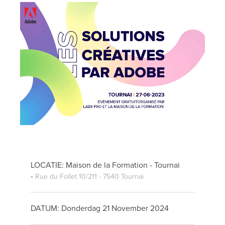
LOCATIE: Maison de la Formation - Tournai
-
Rue du Follet 10/211 - 7540 Tournai
DATUM: Donderdag 21 November 2024