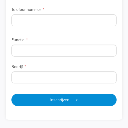
Telefoonnummer
Functie
Bedrijf
Inschrijven >