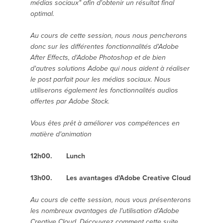
médias sociaux" afin d'obtenir un résultat final
optimal.
Au cours de cette session, nous nous pencherons
donc sur les différentes fonctionnalités d'Adobe
After Effects, d'Adobe Photoshop et de bien
d'autres solutions Adobe qui nous aident à réaliser
le post parfait pour les médias sociaux. Nous
utiliserons également les fonctionnalités audios
offertes par Adobe Stock.
Vous êtes prêt à améliorer vos compétences en
matière d'animation
12h00. Lunch
13h00. Les avantages d'Adobe Creative Cloud
Au cours de cette session, nous vous présenterons
les nombreux avantages de l'utilisation d'Adobe
Creative Cloud. Découvrez comment cette suite