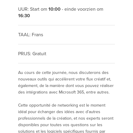
UUR: Start om
10:00
- einde voorzien om
16:30
TAAL: Frans
PRIJS: Gratuit
Au cours de cette journée, nous discuterons des
nouveaux outils qui accélèrent votre flux créatif et,
également, de la manière dont vous pouvez réaliser
des intégrations avec Microsoft 365, entre autres.
Cette opportunité de networking est le moment
idéal pour échanger des idées avec d'autres
professionnels de la création, et nos experts seront
disponibles pour toutes vos questions sur les
solutions et les logiciels spécifiques fournis par