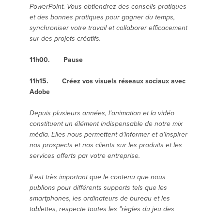
PowerPoint. Vous obtiendrez des conseils pratiques
et des bonnes pratiques pour gagner du temps,
synchroniser votre travail et collaborer efficacement
sur des projets créatifs.
11h00. Pause
11h15. Créez vos visuels réseaux sociaux avec
Adobe
Depuis plusieurs années, l'animation et la vidéo
constituent un élément indispensable de notre mix
média. Elles nous permettent d'informer et d'inspirer
nos prospects et nos clients sur les produits et les
services offerts par votre entreprise.
Il est très important que le contenu que nous
publions pour différents supports tels que les
smartphones, les ordinateurs de bureau et les
tablettes, respecte toutes les "règles du jeu des