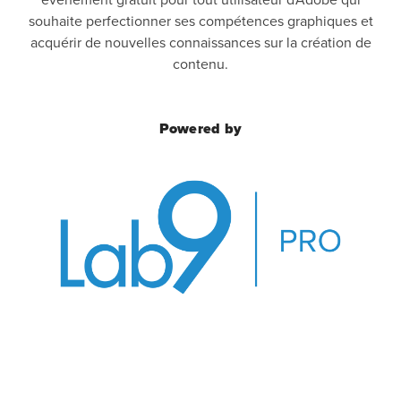
souhaite perfectionner ses compétences graphiques et
acquérir de nouvelles connaissances sur la création de
contenu.
Powered by