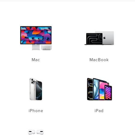
Mac
MacBook
iPhone
iPad