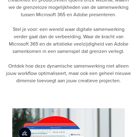
we de grenzeloze mogelijkheden van de samenwerking
tussen Microsoft 365 en Adobe presenteren.
Stel je voor: een wereld waar digitale samenwerking
verder gaat dan de verbeelding. Waar de kracht van
Microsoft 365 en de artistieke veelzijdigheid van Adobe
samenkomen in een samenspel dat grenzen verlegt.
Ontdek hoe deze dynamische samenwerking niet alleen
jouw workflow optimaliseert, maar ook een geheel nieuwe
dimensie toevoegt aan jouw creatieve projecten.