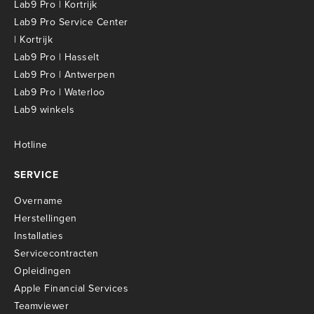
Lab9 Pro | Kortrijk
Lab9 Pro Service Center
| Kortrijk
Lab9 Pro | Hasselt
Lab9 Pro | Antwerpen
Lab9 Pro | Waterloo
Lab9 winkels
Hotline
SERVICE
Overname
Herstellingen
Installaties
Servicecontracten
O
pleidingen
Apple Financial Services
Teamviewer