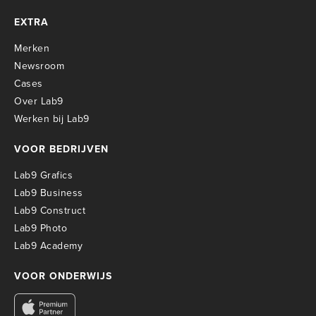
EXTRA
Merken
Newsroom
Cases
Over Lab9
Werken bij Lab9
VOOR BEDRIJVEN
Lab9 Grafics
Lab9 Business
Lab9 Construct
Lab9 Photo
Lab9 Academy
VOOR ONDERWIJS