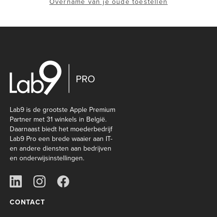
Overname van je oude toestellen
Lab9 is de grootste Apple Premium
Partner met 31 winkels in België.
Daarnaast biedt het moederbedrijf
Lab9 Pro een brede waaier aan IT-
en andere diensten aan bedrijven
en onderwijsinstellingen.
CONTACT