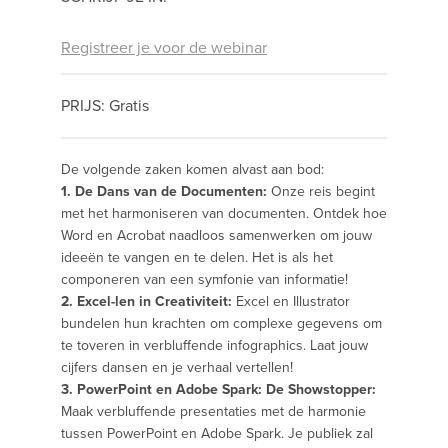
Registreer je voor de webinar
PRIJS: Gratis
De volgende zaken komen alvast aan bod:
1. De Dans van de Documenten:
Onze reis begint
met het harmoniseren van documenten. Ontdek hoe
Word en Acrobat naadloos samenwerken om jouw
ideeën te vangen en te delen. Het is als het
componeren van een symfonie van informatie!
2. Excel-len in Creativiteit:
Excel en Illustrator
bundelen hun krachten om complexe gegevens om
te toveren in verbluffende infographics. Laat jouw
cijfers dansen en je verhaal vertellen!
3. PowerPoint en Adobe Spark: De Showstopper:
Maak verbluffende presentaties met de harmonie
tussen PowerPoint en Adobe Spark. Je publiek zal