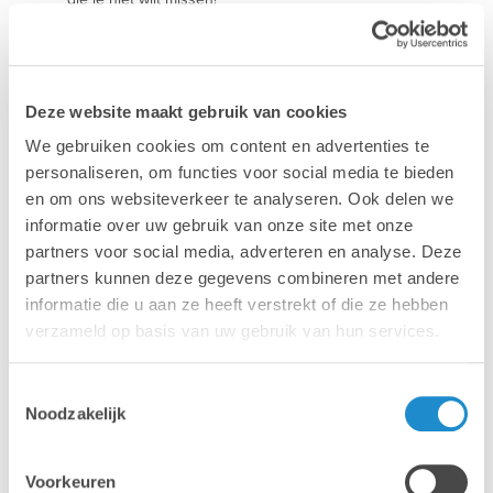
Deze website maakt gebruik van cookies
We gebruiken cookies om content en advertenties te
personaliseren, om functies voor social media te bieden
en om ons websiteverkeer te analyseren. Ook delen we
informatie over uw gebruik van onze site met onze
partners voor social media, adverteren en analyse. Deze
partners kunnen deze gegevens combineren met andere
Mac
MacBook
informatie die u aan ze heeft verstrekt of die ze hebben
verzameld op basis van uw gebruik van hun services.
Toestemmingsselectie
Noodzakelijk
Voorkeuren
iPhone
iPad