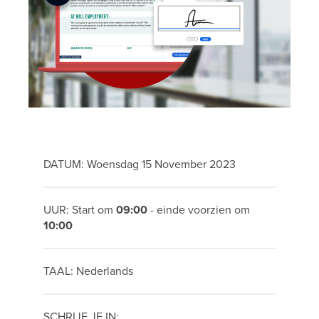
DATUM: Woensdag 15 November 2023
UUR: Start om
09:00
- einde voorzien om
10:00
TAAL: Nederlands
SCHRIJF JE IN: