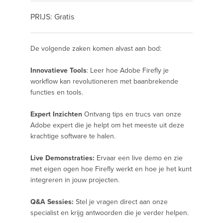
PRIJS: Gratis
De volgende zaken komen alvast aan bod:
Innovatieve Tools
: Leer hoe Adobe Firefly je
workflow kan revolutioneren met baanbrekende
functies en tools.
Expert Inzichten
Ontvang tips en trucs van onze
Adobe expert die je helpt om het meeste uit deze
krachtige software te halen.
Live Demonstraties:
Ervaar een live demo en zie
met eigen ogen hoe Firefly werkt en hoe je het kunt
integreren in jouw projecten.
Q&A Sessies:
Stel je vragen direct aan onze
specialist en krijg antwoorden die je verder helpen.