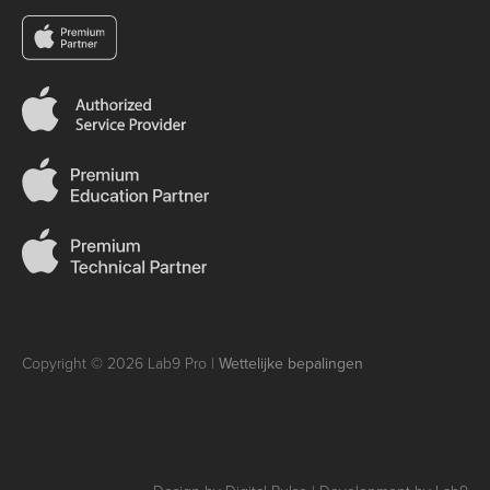
Copyright © 2026 Lab9 Pro |
Wettelijke bepalingen