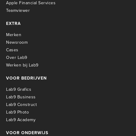
Apple Financial Services
Teamviewer
EXTRA
Merken
Newsroom
Cases
Over Lab9
Werken bij Lab9
VOOR BEDRIJVEN
Lab9 Grafics
Lab9 Business
Lab9 Construct
Lab9 Photo
Lab9 Academy
VOOR ONDERWIJS