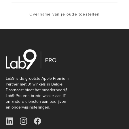
Overname van je oude toestellen
Lab9 is de grootste Apple Premium
Partner met 31 winkels in België.
Daarnaast biedt het moederbedrijf
Lab9 Pro een brede waaier aan IT-
en andere diensten aan bedrijven
en onderwijsinstellingen.