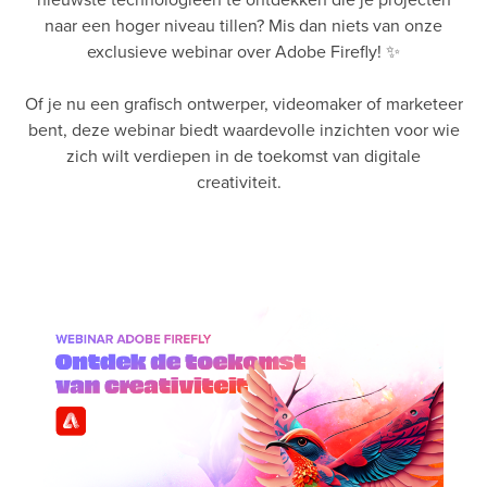
naar een hoger niveau tillen? Mis dan niets van onze
exclusieve webinar over Adobe Firefly! ✨
Of je nu een grafisch ontwerper, videomaker of marketeer
bent, deze webinar biedt waardevolle inzichten voor wie
zich wilt verdiepen in de toekomst van digitale
creativiteit.