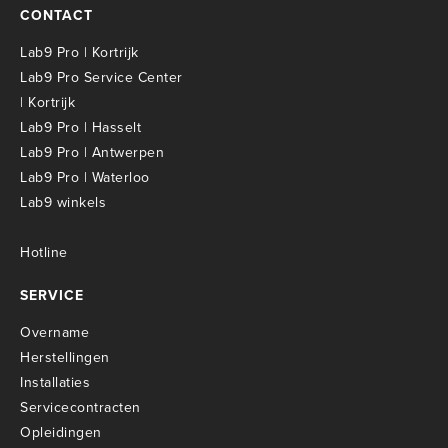
CONTACT
Lab9 Pro | Kortrijk
Lab9 Pro Service Center
| Kortrijk
Lab9 Pro | Hasselt
Lab9 Pro | Antwerpen
Lab9 Pro | Waterloo
Lab9 winkels
Hotline
SERVICE
Overname
Herstellingen
Installaties
Servicecontracten
O
pleidingen