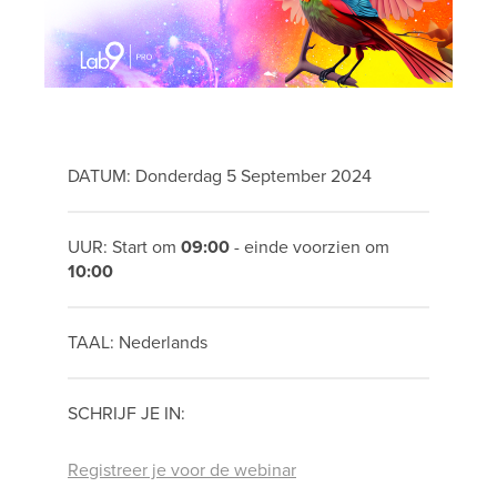
DATUM: Donderdag 5 September 2024
UUR: Start om
09:00
- einde voorzien om
10:00
TAAL: Nederlands
SCHRIJF JE IN:
Registreer je voor de webinar