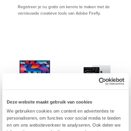
Registreer je nu gratis om kennis te maken met de
vernieuwde creatieve tools van Adobe Firefly.
Mac
MacBook
Deze website maakt gebruik van cookies
We gebruiken cookies om content en advertenties te
personaliseren, om functies voor social media te bieden
en om ons websiteverkeer te analyseren. Ook delen we