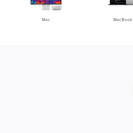
Mac
MacBook