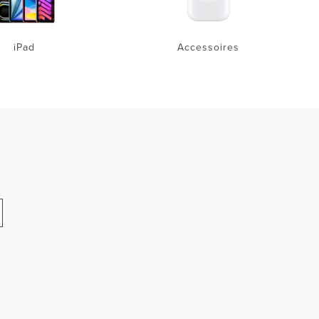
iPad
Accessoires