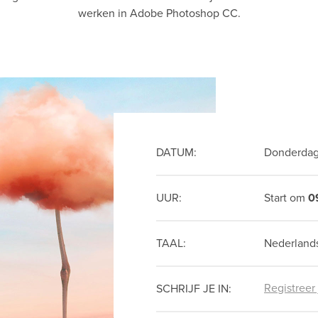
werken in Adobe Photoshop CC.
DATUM:
Donderdag
UUR:
Start om
0
TAAL:
Nederland
Registreer
SCHRIJF JE IN: