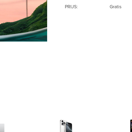
PRIJS:
Gratis