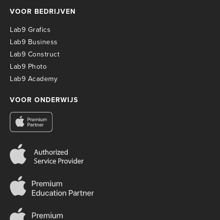
VOOR BEDRIJVEN
Lab9 Grafics
Lab9 Business
Lab9 Construct
Lab9 Photo
Lab9 Academy
VOOR ONDERWIJS