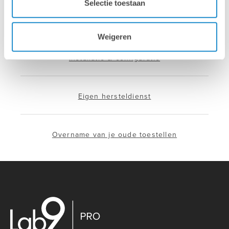
Selectie toestaan
Hotline & remote support
Weigeren
Installatie & configuratie
Eigen hersteldienst
Overname van je oude toestellen