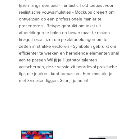
lijnen langs een pad - Fantastic Fold toepast voor
realistische vouwsimulaties - Mockups creëert om
ontwerpen op een professionele manier te
presenteren - Retype gebruikt om tekst uit
afbeeldingen te halen en bewerkbaar te maken -️
Image Trace inzet om pixelafbeeldingen om te
zetten in strakke vectoren - Symbolen gebruikt om
efficiënter te werken en herhalende elementen snel
aan te passen Wil jij je Illustrator talenten
aanscherpen, deze sessie zit boordevol praktische
tips die je direct kunt toepassen. Een kans die je
niet kan laten liggen. Schrijf je nu in!