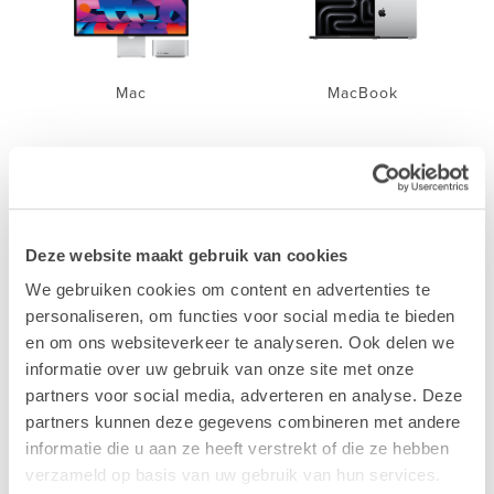
Mac
MacBook
Deze website maakt gebruik van cookies
iPhone
iPad
We gebruiken cookies om content en advertenties te
personaliseren, om functies voor social media te bieden
en om ons websiteverkeer te analyseren. Ook delen we
informatie over uw gebruik van onze site met onze
partners voor social media, adverteren en analyse. Deze
partners kunnen deze gegevens combineren met andere
informatie die u aan ze heeft verstrekt of die ze hebben
Accessoires
verzameld op basis van uw gebruik van hun services.