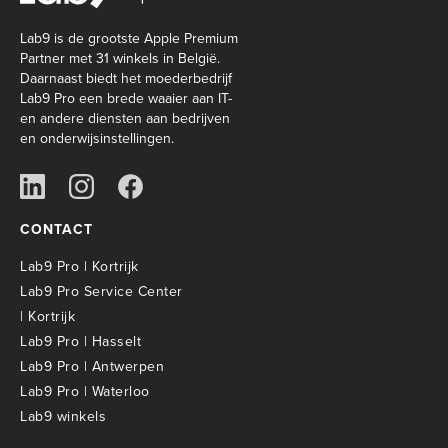
Lab9 is de grootste Apple Premium
Partner met 31 winkels in België.
Daarnaast biedt het moederbedrijf
Lab9 Pro een brede waaier aan IT-
en andere diensten aan bedrijven
en onderwijsinstellingen.
CONTACT
Lab9 Pro | Kortrijk
Lab9 Pro Service Center
| Kortrijk
Lab9 Pro | Hasselt
Lab9 Pro | Antwerpen
Lab9 Pro | Waterloo
Lab9 winkels