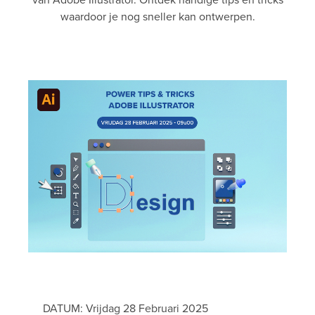
waardoor je nog sneller kan ontwerpen.
DATUM: Vrijdag 28 Februari 2025