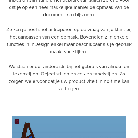
dat je op een heel makkelijke manier de opmaak van de
document kan bijsturen.
Zo kan je heel snel anticiperen op de vraag van je klant bij
het aanpassen van een opmaak. Bovendien zijn enkele
functies in InDesign enkel maar beschikbaar als je gebruik
maakt van stijlen.
We staan onder andere stil bij het gebruik van alinea- en
tekenstijlen. Object stijlen en cel- en tabelstijlen. Zo
zorgen we ervoor dat je uw productiviteit in no-time kan
verhogen.