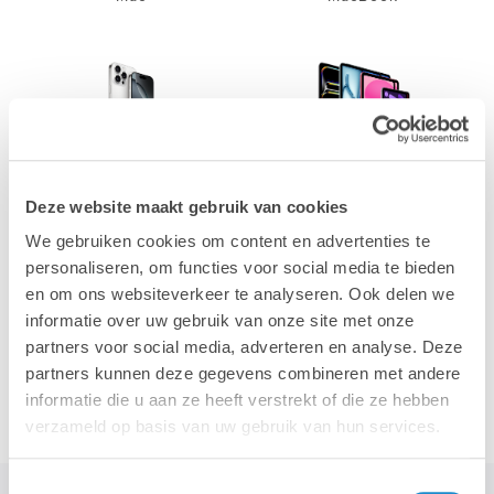
iPhone
iPad
Deze website maakt gebruik van cookies
We gebruiken cookies om content en advertenties te
personaliseren, om functies voor social media te bieden
en om ons websiteverkeer te analyseren. Ook delen we
informatie over uw gebruik van onze site met onze
partners voor social media, adverteren en analyse. Deze
Accessoires
partners kunnen deze gegevens combineren met andere
informatie die u aan ze heeft verstrekt of die ze hebben
verzameld op basis van uw gebruik van hun services.
Toestemmingsselectie