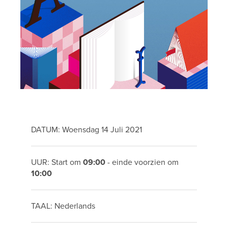
DATUM: Woensdag 14 Juli 2021
UUR: Start om
09:00
- einde voorzien om
10:00
TAAL: Nederlands