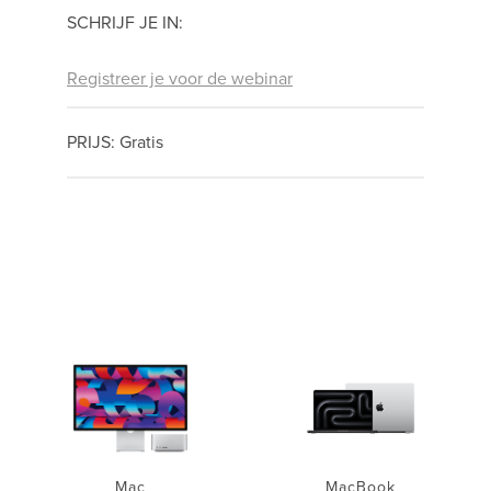
SCHRIJF JE IN:
Registreer je voor de webinar
PRIJS: Gratis
Mac
MacBook