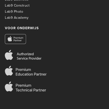
Lab9 Construct
Lab9 Photo
Lab9 Academy
VOOR ONDERWIJS