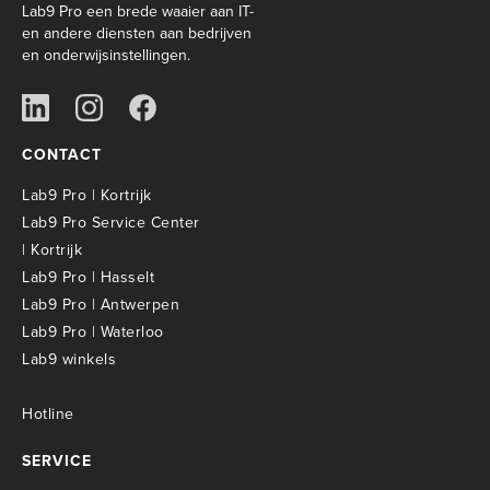
Lab9 Pro een brede waaier aan IT-
en andere diensten aan bedrijven
en onderwijsinstellingen.
CONTACT
Lab9 Pro | Kortrijk
Lab9 Pro Service Center
| Kortrijk
Lab9 Pro | Hasselt
Lab9 Pro | Antwerpen
Lab9 Pro | Waterloo
Lab9 winkels
Hotline
SERVICE