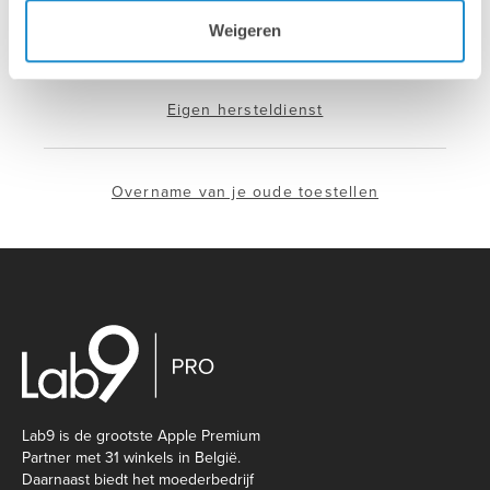
Installatie & configuratie
Weigeren
Eigen hersteldienst
Overname van je oude toestellen
Lab9 is de grootste Apple Premium
Partner met 31 winkels in België.
Daarnaast biedt het moederbedrijf